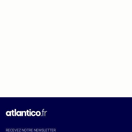
RECEVEZ NOTRE NEWSLETTER