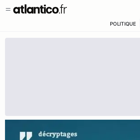
POLITIQUE