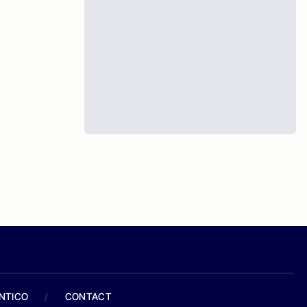
ANTICO
/
CONTACT