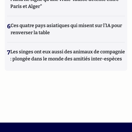
Paris et Alger"
6
Ces quatre pays asiatiques qui misent sur l’IA pour
renverser la table
7
Les singes ont eux aussi des animaux de compagnie
: plongée dans le monde des amitiés inter-espèces