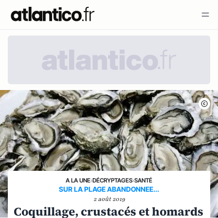
A LA UNE
›
DÉCRYPTAGES
›
SANTÉ
SUR LA PLAGE ABANDONNEE...
2 août 2019
Coquillage, crustacés et homards