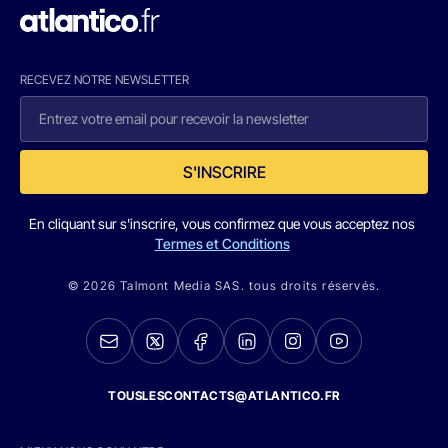
RECEVEZ NOTRE NEWSLETTER
S'INSCRIRE
En cliquant sur s'inscrire, vous confirmez que vous acceptez nos
Termes et Conditions
© 2026 Talmont Media SAS. tous droits réservés.
TOUSLESCONTACTS@ATLANTICO.FR