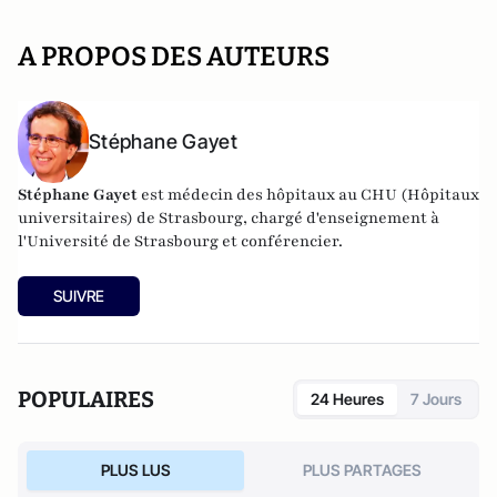
A PROPOS DES AUTEURS
Stéphane Gayet
Stéphane Gayet
est médecin des hôpitaux au CHU (Hôpitaux
universitaires) de Strasbourg, chargé d'enseignement à
l'Université de Strasbourg et conférencier.
SUIVRE
POPULAIRES
24 Heures
7 Jours
PLUS LUS
PLUS PARTAGES