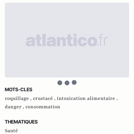
MOTS-CLES
coquillage ,
crustacé ,
intoxication alimentaire ,
danger ,
consommation
THEMATIQUES
Santé