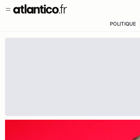
POLITIQUE