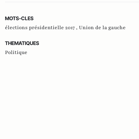
MOTS-CLES
élections présidentielle 2017 ,
Union de la gauche
THEMATIQUES
Politique