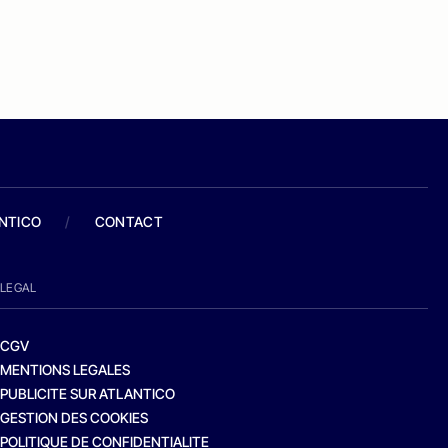
ANTICO
/
CONTACT
LEGAL
CGV
MENTIONS LEGALES
PUBLICITE SUR ATLANTICO
GESTION DES COOKIES
POLITIQUE DE CONFIDENTIALITE