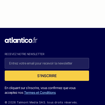
RECEVEZ NOTRE NEWSLETTER
S'INSCRIRE
En cliquant sur s'inscrire, vous confirmez que vous
acceptez nos
Termes et Conditions
© 2026 Talmont Media SAS. tous droits réservés.