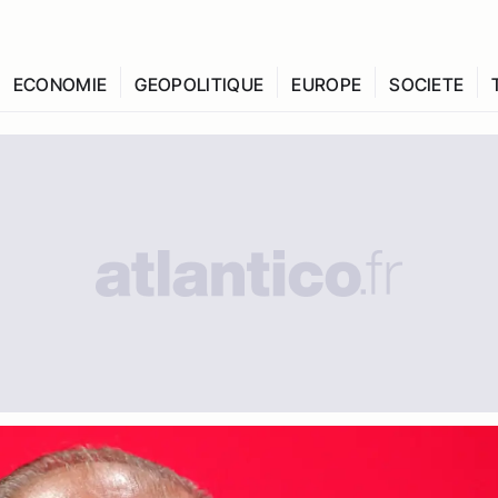
ECONOMIE
GEOPOLITIQUE
EUROPE
SOCIETE