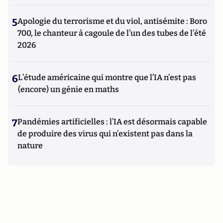
5
Apologie du terrorisme et du viol, antisémite : Boro
700, le chanteur à cagoule de l’un des tubes de l’été
2026
6
L’étude américaine qui montre que l’IA n’est pas
(encore) un génie en maths
7
Pandémies artificielles : l’IA est désormais capable
de produire des virus qui n’existent pas dans la
nature