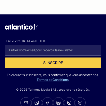
RECEVEZ NOTRE NEWSLETTER
S'INSCRIRE
En cliquant sur s'inscrire, vous confirmez que vous acceptez nos
Termes et Conditions
© 2026 Talmont Media SAS. tous droits réservés.