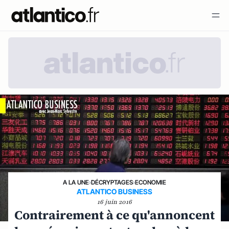
A LA UNE
›
DÉCRYPTAGES
›
ECONOMIE
ATLANTICO BUSINESS
16 juin 2016
Contrairement à ce qu'annoncent