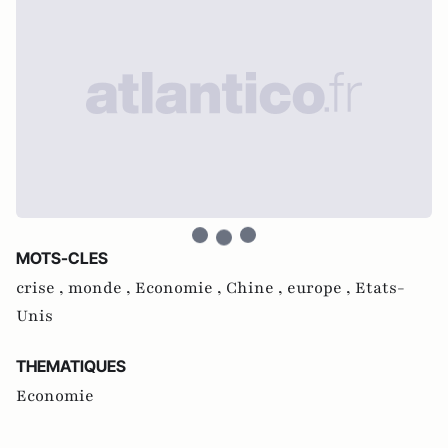
MOTS-CLES
crise ,
monde ,
Economie ,
Chine ,
europe ,
Etats-
Unis
THEMATIQUES
Economie