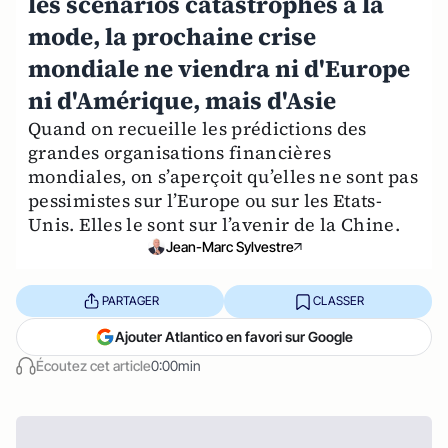
les scénarios catastrophes à la
mode, la prochaine crise
mondiale ne viendra ni d'Europe
ni d'Amérique, mais d'Asie
Quand on recueille les prédictions des
grandes organisations financières
mondiales, on s’aperçoit qu’elles ne sont pas
pessimistes sur l’Europe ou sur les Etats-
Unis. Elles le sont sur l’avenir de la Chine.
Jean-Marc Sylvestre
PARTAGER
CLASSER
Ajouter Atlantico en favori sur Google
Écoutez cet article
0:00min