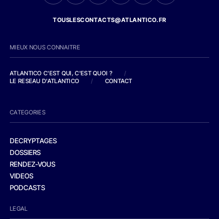
TOUSLESCONTACTS@ATLANTICO.FR
MIEUX NOUS CONNAITRE
ATLANTICO C'EST QUI, C'EST QUOI ?
/
LE RESEAU D'ATLANTICO
/
CONTACT
CATEGORIES
DECRYPTAGES
DOSSIERS
RENDEZ-VOUS
VIDEOS
PODCASTS
LEGAL