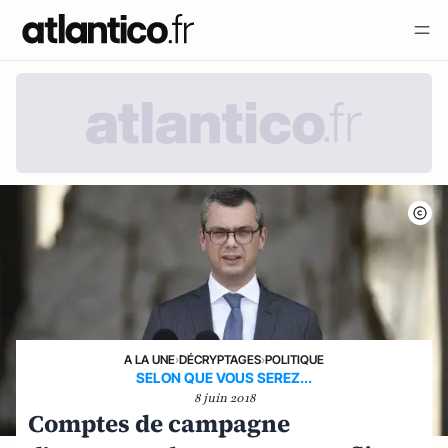
A LA UNE
›
DÉCRYPTAGES
›
POLITIQUE
SELON QUE VOUS SEREZ...
8 juin 2018
Comptes de campagne