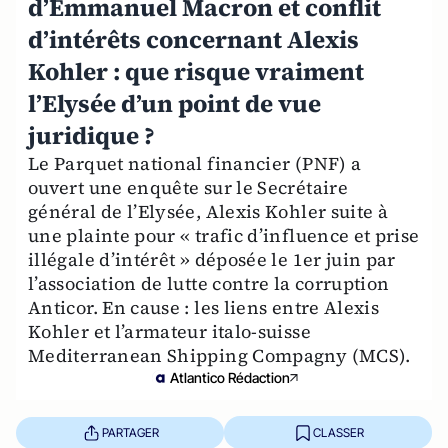
d’Emmanuel Macron et conflit
d’intérêts concernant Alexis
Kohler : que risque vraiment
l’Elysée d’un point de vue
juridique ?
Le Parquet national financier (PNF) a
ouvert une enquête sur le Secrétaire
général de l’Elysée, Alexis Kohler suite à
une plainte pour « trafic d’influence et prise
illégale d’intérêt » déposée le 1er juin par
l’association de lutte contre la corruption
Anticor. En cause : les liens entre Alexis
Kohler et l’armateur italo-suisse
Mediterranean Shipping Compagny (MCS).
Atlantico Rédaction
PARTAGER
CLASSER