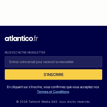
RECEVEZ NOTRE NEWSLETTER
S'INSCRIRE
En cliquant sur s'inscrire, vous confirmez que vous acceptez nos
Termes et Conditions
© 2026 Talmont Media SAS. tous droits réservés.