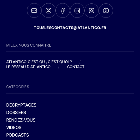
TOUSLESCONTACTS@ATLANTICO.FR
MIEUX NOUS CONNAITRE
ATLANTICO C'EST QUI, C'EST QUOI ?
/
LE RESEAU D'ATLANTICO
/
CONTACT
CATEGORIES
DECRYPTAGES
DOSSIERS
RENDEZ-VOUS
VIDEOS
PODCASTS