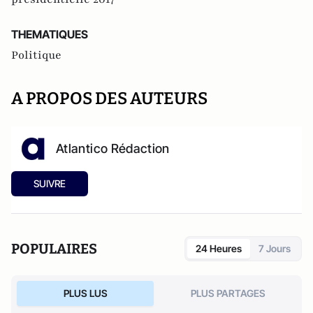
THEMATIQUES
Politique
A PROPOS DES AUTEURS
Atlantico Rédaction
SUIVRE
POPULAIRES
24 Heures
7 Jours
PLUS LUS
PLUS PARTAGES