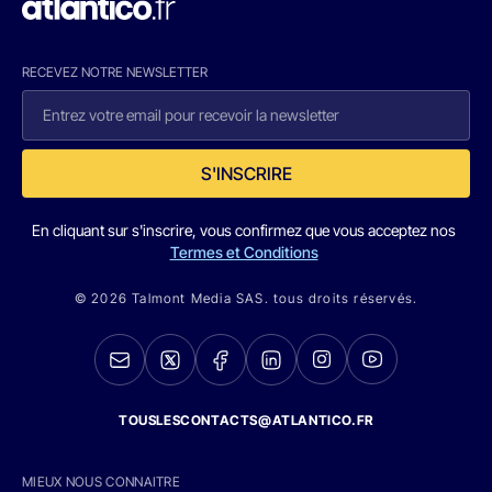
RECEVEZ NOTRE NEWSLETTER
S'INSCRIRE
En cliquant sur s'inscrire, vous confirmez que vous acceptez nos
Termes et Conditions
© 2026 Talmont Media SAS. tous droits réservés.
TOUSLESCONTACTS@ATLANTICO.FR
MIEUX NOUS CONNAITRE