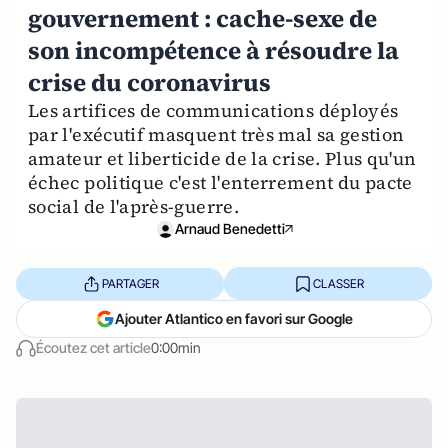
gouvernement : cache-sexe de
son incompétence à résoudre la
crise du coronavirus
Les artifices de communications déployés
par l'exécutif masquent très mal sa gestion
amateur et liberticide de la crise. Plus qu'un
échec politique c'est l'enterrement du pacte
social de l'après-guerre.
Arnaud Benedetti
PARTAGER
CLASSER
Ajouter Atlantico en favori sur Google
Écoutez cet article
0:00min