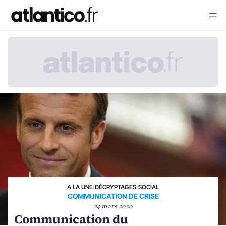
A LA UNE
›
DÉCRYPTAGES
›
SOCIAL
COMMUNICATION DE CRISE
24 mars 2020
Communication du