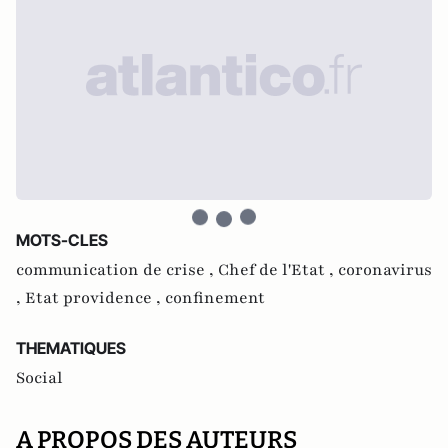
MOTS-CLES
communication de crise ,
Chef de l'Etat ,
coronavirus
,
Etat providence ,
confinement
THEMATIQUES
Social
A PROPOS DES AUTEURS