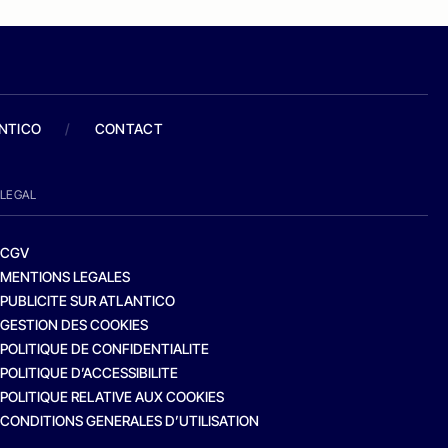
ANTICO
/
CONTACT
LEGAL
CGV
MENTIONS LEGALES
PUBLICITE SUR ATLANTICO
GESTION DES COOKIES
POLITIQUE DE CONFIDENTIALITE
POLITIQUE D’ACCESSIBILITE
POLITIQUE RELATIVE AUX COOKIES
CONDITIONS GENERALES D’UTILISATION