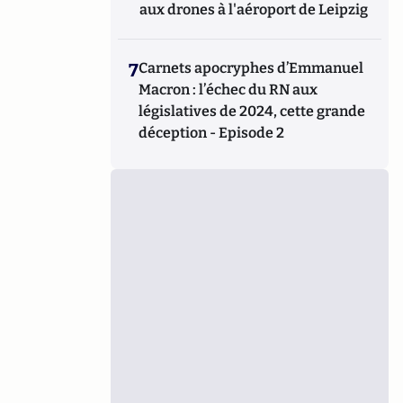
aux drones à l'aéroport de Leipzig
7
Carnets apocryphes d’Emmanuel
Macron : l’échec du RN aux
législatives de 2024, cette grande
déception - Episode 2