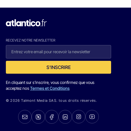
RECEVEZ NOTRE NEWSLETTER
S'INSCRIRE
En cliquant sur s'inscrire, vous confirmez que vous
acceptez nos
Termes et Conditions
© 2026 Talmont Media SAS. tous droits réservés.