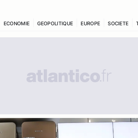
ECONOMIE
GEOPOLITIQUE
EUROPE
SOCIETE