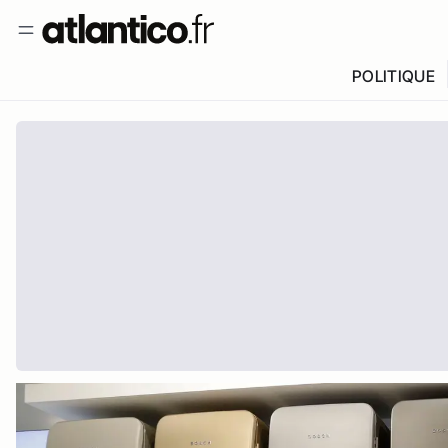
POLITIQUE