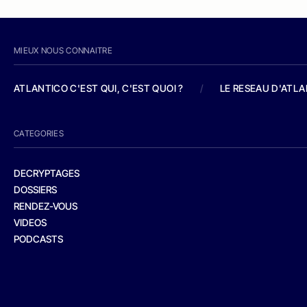
MIEUX NOUS CONNAITRE
ATLANTICO C'EST QUI, C'EST QUOI ?
/
LE RESEAU D'ATL
CATEGORIES
DECRYPTAGES
DOSSIERS
RENDEZ-VOUS
VIDEOS
PODCASTS