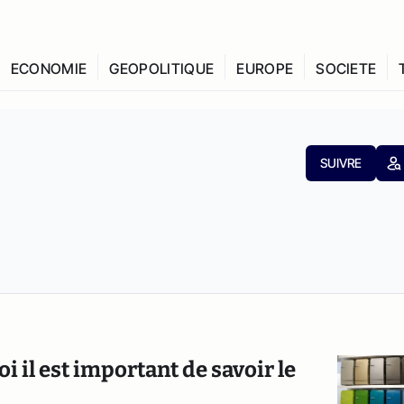
ECONOMIE
GEOPOLITIQUE
EUROPE
SOCIETE
SUIVRE
 il est important de savoir le