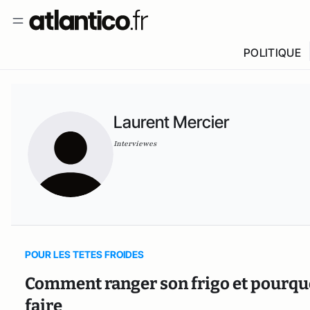
POLITIQUE
Laurent Mercier
Interviewes
POUR LES TETES FROIDES
Comment ranger son frigo et pourquoi
faire