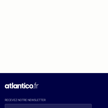
RECEVEZ NOTRE NEWSLETTER