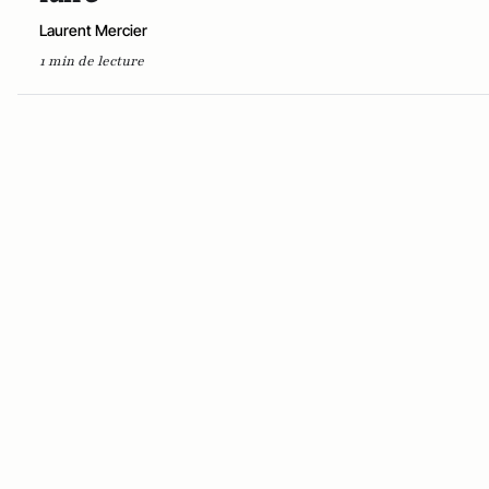
Laurent Mercier
1 min de lecture