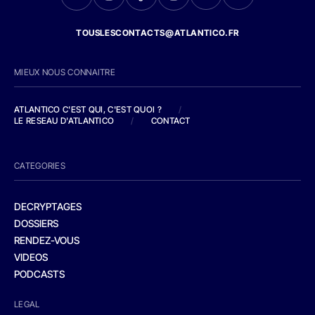
TOUSLESCONTACTS@ATLANTICO.FR
MIEUX NOUS CONNAITRE
ATLANTICO C'EST QUI, C'EST QUOI ?
/
LE RESEAU D'ATLANTICO
/
CONTACT
CATEGORIES
DECRYPTAGES
DOSSIERS
RENDEZ-VOUS
VIDEOS
PODCASTS
LEGAL