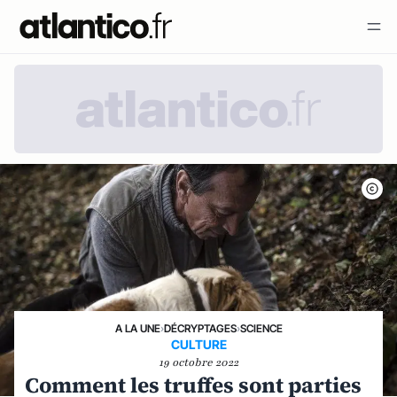
A LA UNE
›
DÉCRYPTAGES
›
SCIENCE
CULTURE
19 octobre 2022
Comment les truffes sont parties