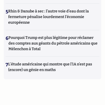
5
Rhin & Danube à sec : l’autre voie d’eau dont la
fermeture pénalise lourdement l’économie
européenne
6
Pourquoi Trump est plus légitime pour réclamer
des comptes aux géants du pétrole américains que
Mélenchon à Total
7
L’étude américaine qui montre que l’IA n’est pas
(encore) un génie en maths