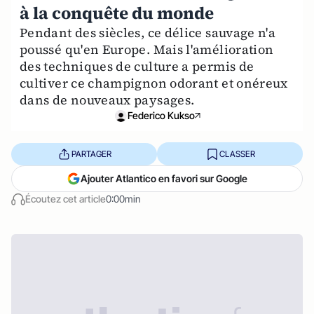
à la conquête du monde
Pendant des siècles, ce délice sauvage n'a
poussé qu'en Europe. Mais l'amélioration
des techniques de culture a permis de
cultiver ce champignon odorant et onéreux
dans de nouveaux paysages.
Federico Kukso
PARTAGER
CLASSER
Ajouter Atlantico en favori sur Google
Écoutez cet article
0:00min