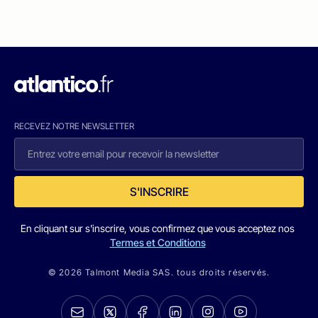
RECEVEZ NOTRE NEWSLETTER
S'INSCRIRE
En cliquant sur s'inscrire, vous confirmez que vous acceptez nos
Termes et Conditions
© 2026 Talmont Media SAS. tous droits réservés.