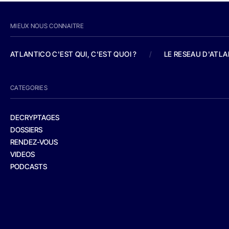
MIEUX NOUS CONNAITRE
ATLANTICO C'EST QUI, C'EST QUOI ?
/
LE RESEAU D'ATL
CATEGORIES
DECRYPTAGES
DOSSIERS
RENDEZ-VOUS
VIDEOS
PODCASTS