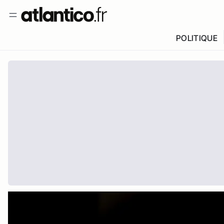
POLITIQUE