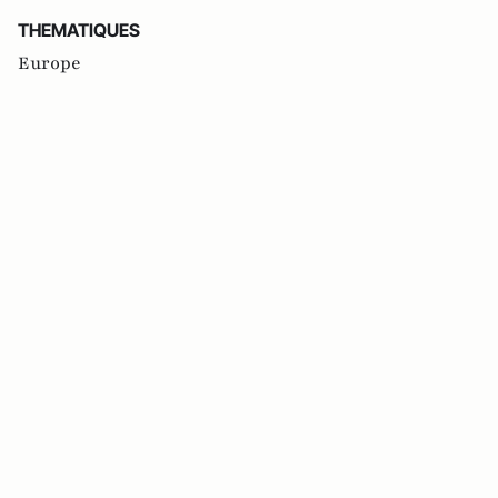
THEMATIQUES
Europe