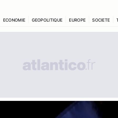
ECONOMIE
GEOPOLITIQUE
EUROPE
SOCIETE