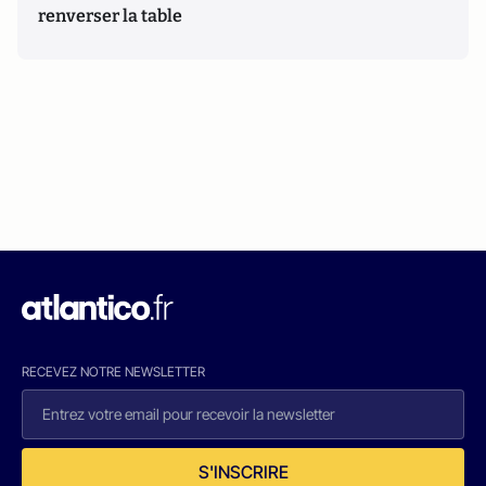
renverser la table
RECEVEZ NOTRE NEWSLETTER
S'INSCRIRE