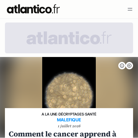
A LA UNE
›
DÉCRYPTAGES
›
SANTÉ
MALEFIQUE
1 juillet 2026
Comment le cancer apprend à