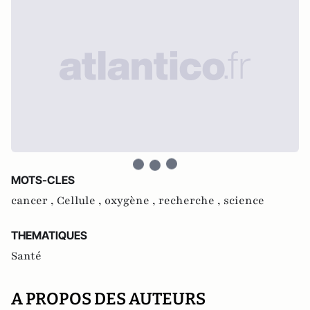
MOTS-CLES
cancer ,
Cellule ,
oxygène ,
recherche ,
science
THEMATIQUES
Santé
A PROPOS DES AUTEURS