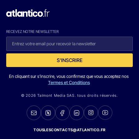
RECEVEZ NOTRE NEWSLETTER
S'INSCRIRE
En cliquant sur s'inscrire, vous confirmez que vous acceptez nos
Termes et Conditions
© 2026 Talmont Media SAS. tous droits réservés.
TOUSLESCONTACTS@ATLANTICO.FR