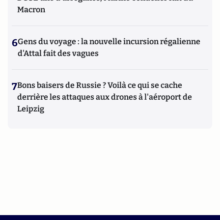
Macron
6
Gens du voyage : la nouvelle incursion régalienne
d'Attal fait des vagues
7
Bons baisers de Russie ? Voilà ce qui se cache
derrière les attaques aux drones à l'aéroport de
Leipzig