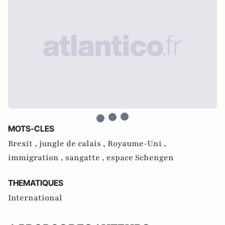
MOTS-CLES
Brexit ,
jungle de calais ,
Royaume-Uni ,
immigration ,
sangatte ,
espace Schengen
THEMATIQUES
International