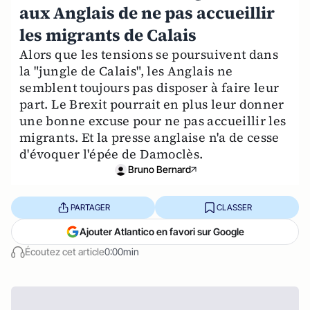
aux Anglais de ne pas accueillir
les migrants de Calais
Alors que les tensions se poursuivent dans
la "jungle de Calais", les Anglais ne
semblent toujours pas disposer à faire leur
part. Le Brexit pourrait en plus leur donner
une bonne excuse pour ne pas accueillir les
migrants. Et la presse anglaise n'a de cesse
d'évoquer l'épée de Damoclès.
Bruno Bernard
PARTAGER
CLASSER
Ajouter Atlantico en favori sur Google
Écoutez cet article
0:00min