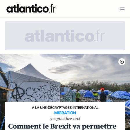
A LA UNE
›
DÉCRYPTAGES
›
INTERNATIONAL
MIGRATION
5 septembre 2016
Comment le Brexit va permettre