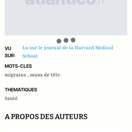
Lu sur le journal de la Harvard Medical
VU
SUR:
School
MOTS-CLES
migraine ,
maux de tête
THEMATIQUES
Santé
A PROPOS DES AUTEURS