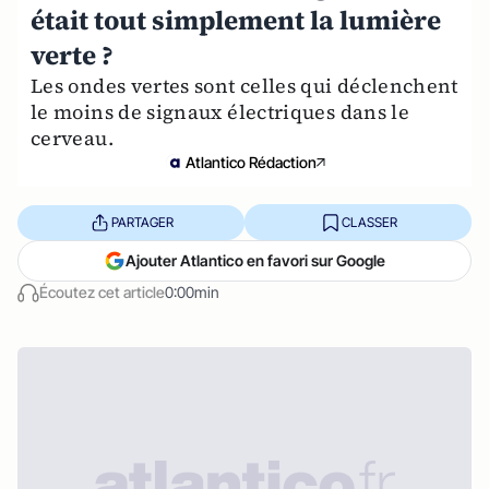
était tout simplement la lumière
verte ?
Les ondes vertes sont celles qui déclenchent
le moins de signaux électriques dans le
cerveau.
Atlantico Rédaction
PARTAGER
CLASSER
Ajouter Atlantico en favori sur Google
Écoutez cet article
0:00min