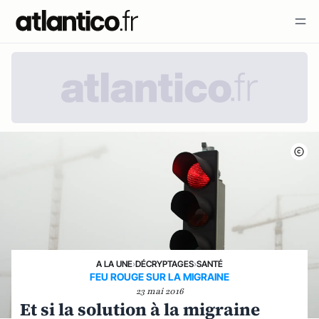
A LA UNE
›
DÉCRYPTAGES
›
SANTÉ
FEU ROUGE SUR LA MIGRAINE
23 mai 2016
Et si la solution à la migraine