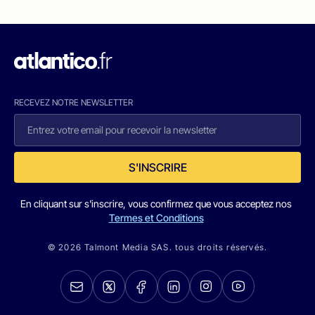
RECEVEZ NOTRE NEWSLETTER
S'INSCRIRE
En cliquant sur s'inscrire, vous confirmez que vous acceptez nos
Termes et Conditions
© 2026 Talmont Media SAS. tous droits réservés.