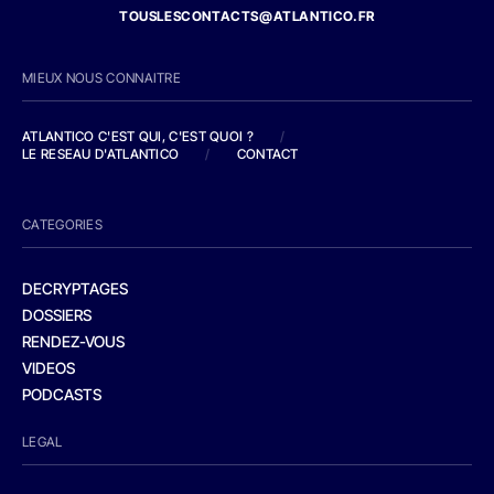
TOUSLESCONTACTS@ATLANTICO.FR
MIEUX NOUS CONNAITRE
ATLANTICO C'EST QUI, C'EST QUOI ?
/
LE RESEAU D'ATLANTICO
/
CONTACT
CATEGORIES
DECRYPTAGES
DOSSIERS
RENDEZ-VOUS
VIDEOS
PODCASTS
LEGAL