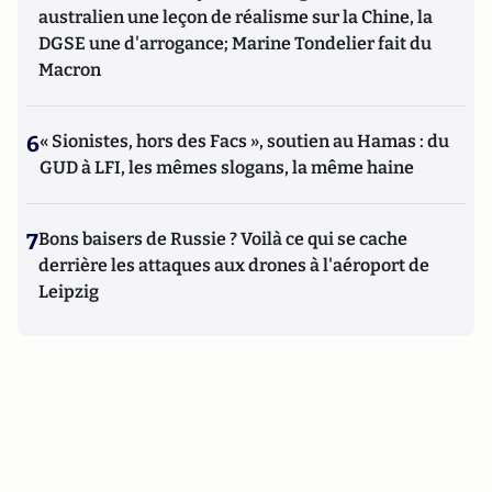
australien une leçon de réalisme sur la Chine, la
DGSE une d'arrogance; Marine Tondelier fait du
Macron
6
« Sionistes, hors des Facs », soutien au Hamas : du
GUD à LFI, les mêmes slogans, la même haine
7
Bons baisers de Russie ? Voilà ce qui se cache
derrière les attaques aux drones à l'aéroport de
Leipzig