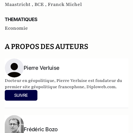
Maastricht ,
BCE ,
Franck Michel
THEMATIQUES
Economie
A PROPOS DES AUTEURS
Pierre Verluise
Docteur en géopolitique, Pierre Verluise est fondateur du
premier site géopolitique francophone, Diploweb.com.
SUIVRE
Frédéric Bozo