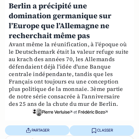
Berlin a précipité une
domination germanique sur
l’Europe que l’Allemagne ne
recherchait même pas
Avant même la réunification, à l'époque où
le Deutschemark était la valeur refuge suite
au krach des années 70, les Allemands
défendaient déjà l'idée d'une Banque
centrale indépendante, tandis que les
Français ont toujours eu une conception
plus politique de la monnaie. 3ème partie
de notre série consacrée à l'anniversaire
des 25 ans de la chute du mur de Berlin.
Pierre Verluise
et
Frédéric Bozo
PARTAGER
CLASSER