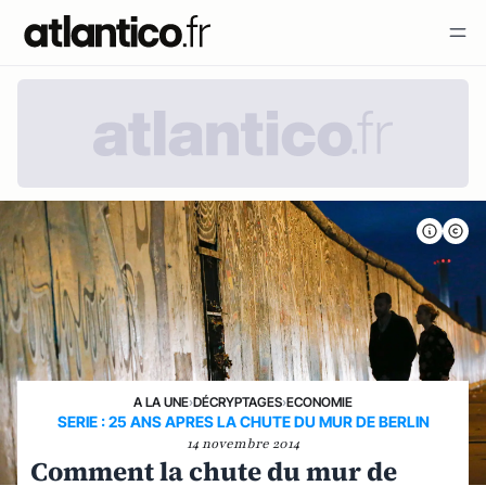
A LA UNE
›
DÉCRYPTAGES
›
ECONOMIE
SERIE : 25 ANS APRES LA CHUTE DU MUR DE BERLIN
14 novembre 2014
Comment la chute du mur de