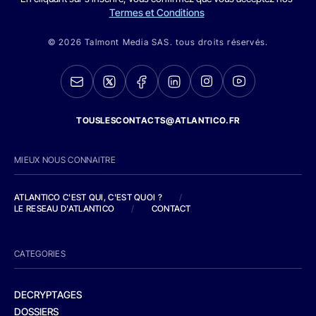
Termes et Conditions
© 2026 Talmont Media SAS. tous droits réservés.
TOUSLESCONTACTS@ATLANTICO.FR
MIEUX NOUS CONNAITRE
ATLANTICO C'EST QUI, C'EST QUOI ?
/
LE RESEAU D'ATLANTICO
/
CONTACT
CATEGORIES
DECRYPTAGES
DOSSIERS