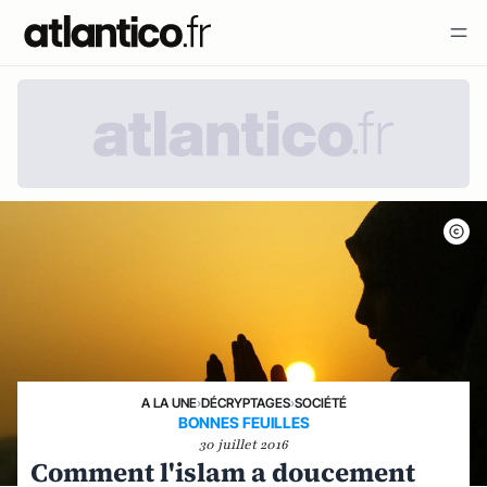
A LA UNE
›
DÉCRYPTAGES
›
SOCIÉTÉ
BONNES FEUILLES
30 juillet 2016
Comment l'islam a doucement