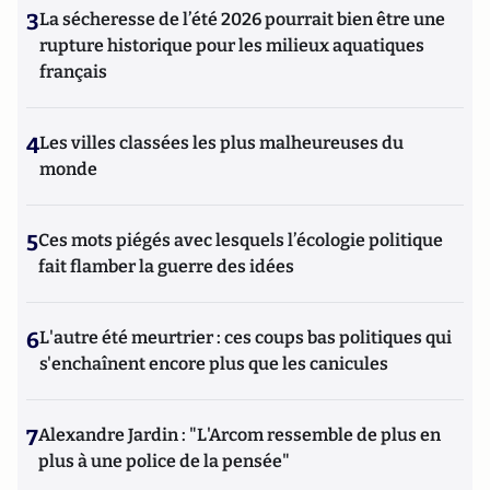
3
La sécheresse de l’été 2026 pourrait bien être une
rupture historique pour les milieux aquatiques
français
4
Les villes classées les plus malheureuses du
monde
5
Ces mots piégés avec lesquels l’écologie politique
fait flamber la guerre des idées
6
L'autre été meurtrier : ces coups bas politiques qui
s'enchaînent encore plus que les canicules
7
Alexandre Jardin : "L'Arcom ressemble de plus en
plus à une police de la pensée"