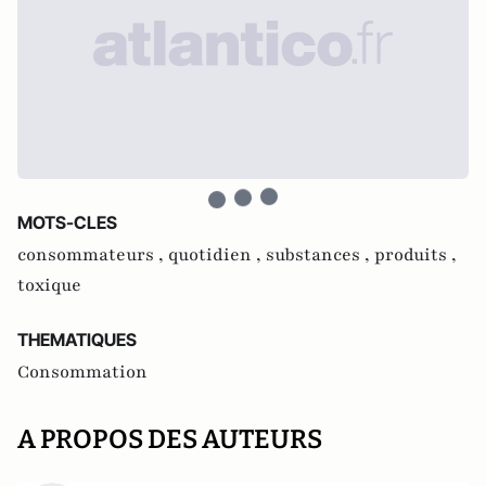
MOTS-CLES
consommateurs ,
quotidien ,
substances ,
produits ,
toxique
THEMATIQUES
Consommation
A PROPOS DES AUTEURS