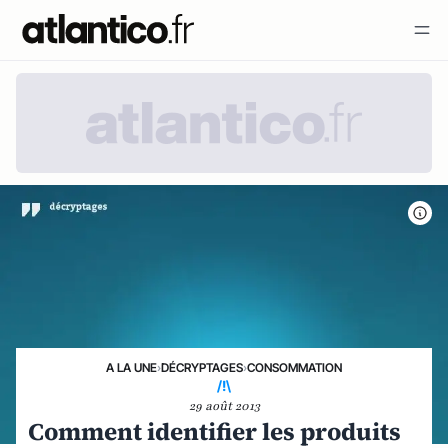
A LA UNE
›
DÉCRYPTAGES
›
CONSOMMATION
/!\
29 août 2013
Comment identifier les produits