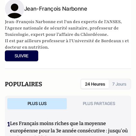
Jean-François Narbonne
Jean-François Narbonne est l'un des experts de l'ANSES,
l'Agence nationale de sécurité sanitaire, professeur de
Toxicologie, expert pour l’affaire du Chlordécone.
Il est par ailleurs professeur à l'Université de Bordeaux 1 et
docteur en nutrition.
SUIVRE
POPULAIRES
24 Heures
7 Jours
PLUS LUS
PLUS PARTAGES
1
Les Français moins riches que la moyenne
européenne pour la 3e année consécutive : jusqu'où