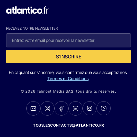
RECEVEZ NOTRE NEWSLETTER
S'INSCRIRE
En cliquant sur s'inscrire, vous confirmez que vous acceptez nos
Termes et Conditions
© 2026 Talmont Media SAS. tous droits réservés.
TOUSLESCONTACTS@ATLANTICO.FR