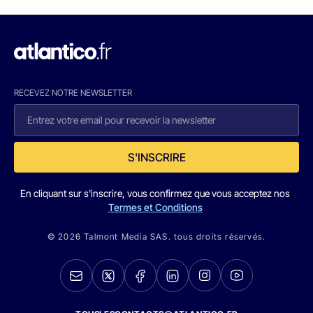
RECEVEZ NOTRE NEWSLETTER
S'INSCRIRE
En cliquant sur s'inscrire, vous confirmez que vous acceptez nos
Termes et Conditions
© 2026 Talmont Media SAS. tous droits réservés.