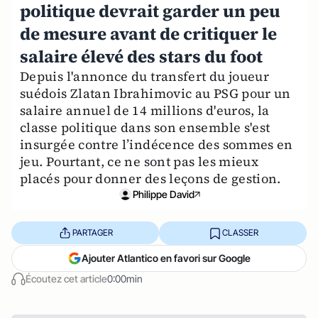
politique devrait garder un peu
de mesure avant de critiquer le
salaire élevé des stars du foot
Depuis l'annonce du transfert du joueur
suédois Zlatan Ibrahimovic au PSG pour un
salaire annuel de 14 millions d'euros, la
classe politique dans son ensemble s'est
insurgée contre l’indécence des sommes en
jeu. Pourtant, ce ne sont pas les mieux
placés pour donner des leçons de gestion.
Philippe David
PARTAGER
CLASSER
Ajouter Atlantico en favori sur Google
Écoutez cet article
0:00min