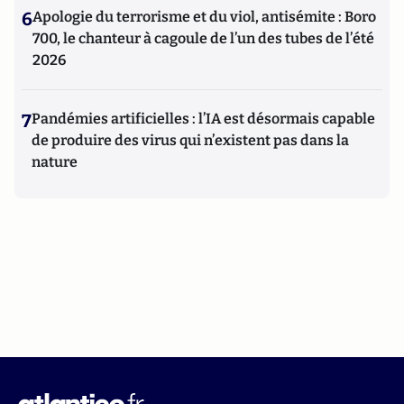
6
Apologie du terrorisme et du viol, antisémite : Boro
700, le chanteur à cagoule de l’un des tubes de l’été
2026
7
Pandémies artificielles : l’IA est désormais capable
de produire des virus qui n’existent pas dans la
nature