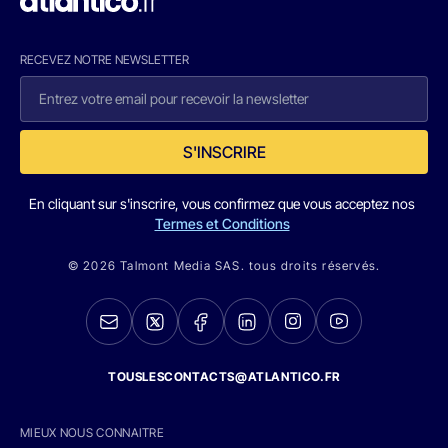
RECEVEZ NOTRE NEWSLETTER
S'INSCRIRE
En cliquant sur s'inscrire, vous confirmez que vous acceptez nos
Termes et Conditions
© 2026 Talmont Media SAS. tous droits réservés.
TOUSLESCONTACTS@ATLANTICO.FR
MIEUX NOUS CONNAITRE