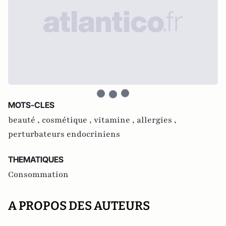
MOTS-CLES
beauté ,
cosmétique ,
vitamine ,
allergies ,
perturbateurs endocriniens
THEMATIQUES
Consommation
A PROPOS DES AUTEURS