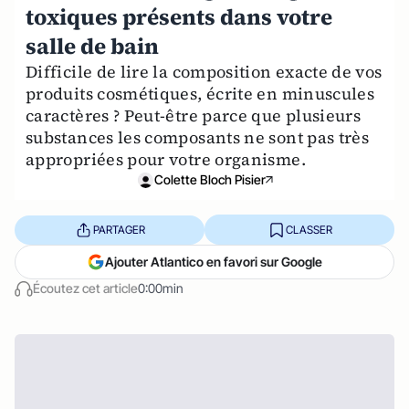
toxiques présents dans votre
salle de bain
Difficile de lire la composition exacte de vos
produits cosmétiques, écrite en minuscules
caractères ? Peut-être parce que plusieurs
substances les composants ne sont pas très
appropriées pour votre organisme.
Colette Bloch Pisier
PARTAGER
CLASSER
Ajouter Atlantico en favori sur Google
Écoutez cet article
0:00min