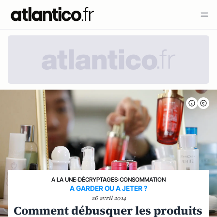
A LA UNE
›
DÉCRYPTAGES
›
CONSOMMATION
A GARDER OU A JETER ?
26 avril 2014
Comment débusquer les produits