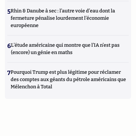
5
Rhin & Danube à sec : l’autre voie d’eau dont la
fermeture pénalise lourdement l’économie
européenne
6
L’étude américaine qui montre que l’IA n’est pas
(encore) un génie en maths
7
Pourquoi Trump est plus légitime pour réclamer
des comptes aux géants du pétrole américains que
Mélenchon à Total