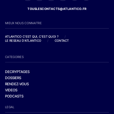
TOUSLESCONTACTS@ATLANTICO.FR
MIEUX NOUS CONNAITRE
ATLANTICO C'EST QUI, C'EST QUOI ?
/
LE RESEAU D'ATLANTICO
/
CONTACT
CATEGORIES
DECRYPTAGES
DOSSIERS
RENDEZ-VOUS
VIDEOS
PODCASTS
LEGAL