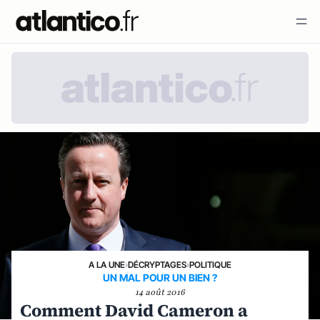
A LA UNE
›
DÉCRYPTAGES
›
POLITIQUE
UN MAL POUR UN BIEN ?
14 août 2016
Comment David Cameron a