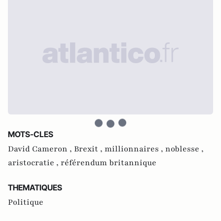
MOTS-CLES
David Cameron ,
Brexit ,
millionnaires ,
noblesse ,
aristocratie ,
référendum britannique
THEMATIQUES
Politique