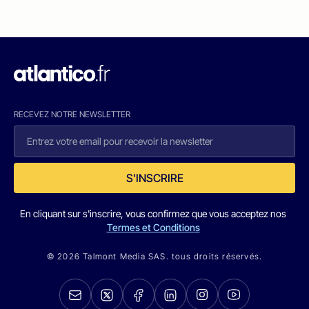
RECEVEZ NOTRE NEWSLETTER
S'INSCRIRE
En cliquant sur s'inscrire, vous confirmez que vous acceptez nos
Termes et Conditions
© 2026 Talmont Media SAS. tous droits réservés.