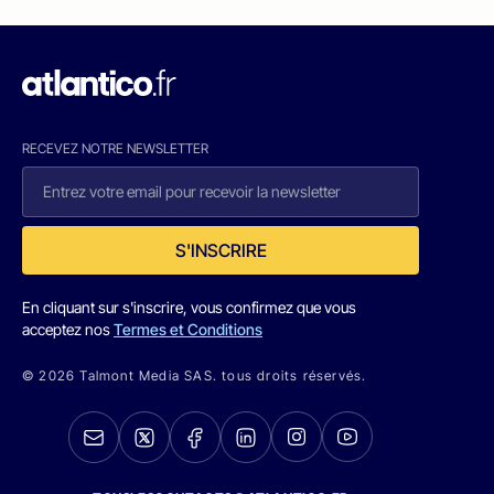
RECEVEZ NOTRE NEWSLETTER
S'INSCRIRE
En cliquant sur s'inscrire, vous confirmez que vous
acceptez nos
Termes et Conditions
© 2026 Talmont Media SAS. tous droits réservés.