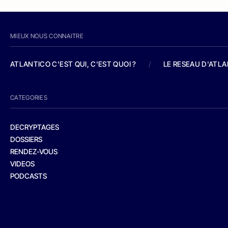
MIEUX NOUS CONNAITRE
ATLANTICO C'EST QUI, C'EST QUOI ?
/
LE RESEAU D'ATL
CATEGORIES
DECRYPTAGES
DOSSIERS
RENDEZ-VOUS
VIDEOS
PODCASTS