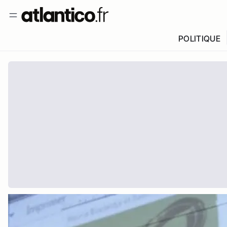
POLITIQUE