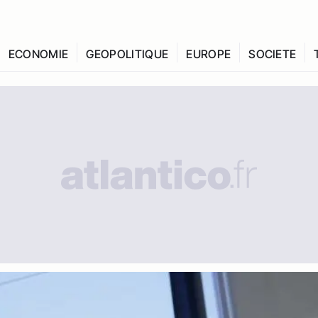
ECONOMIE
GEOPOLITIQUE
EUROPE
SOCIETE