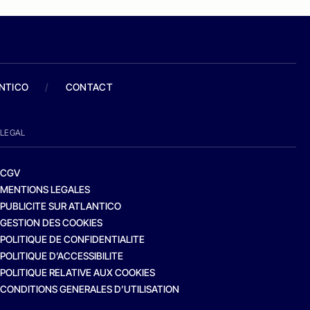
ANTICO
/
CONTACT
LEGAL
CGV
MENTIONS LEGALES
PUBLICITE SUR ATLANTICO
GESTION DES COOKIES
POLITIQUE DE CONFIDENTIALITE
POLITIQUE D’ACCESSIBILITE
POLITIQUE RELATIVE AUX COOKIES
CONDITIONS GENERALES D’UTILISATION