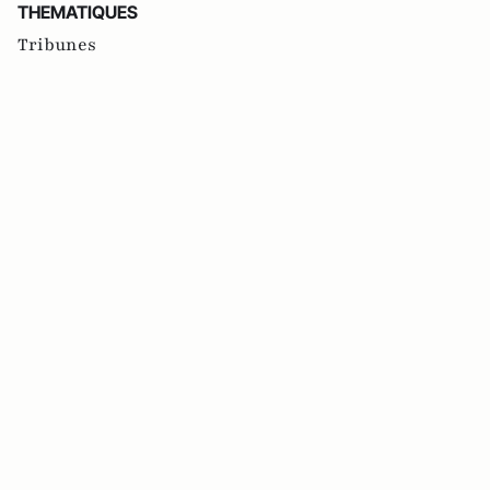
THEMATIQUES
Tribunes