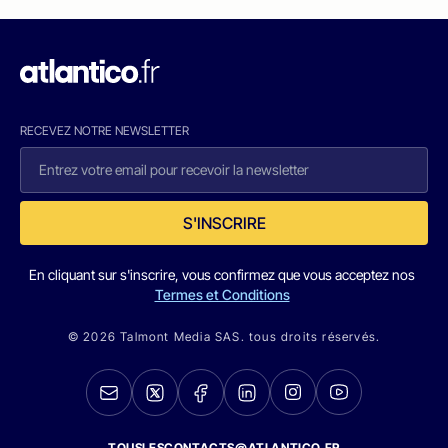
RECEVEZ NOTRE NEWSLETTER
S'INSCRIRE
En cliquant sur s'inscrire, vous confirmez que vous acceptez nos
Termes et Conditions
© 2026 Talmont Media SAS. tous droits réservés.
TOUSLESCONTACTS@ATLANTICO.FR