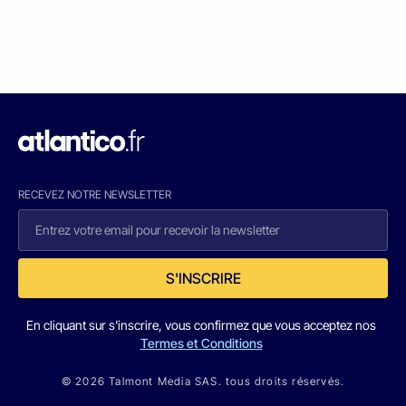
RECEVEZ NOTRE NEWSLETTER
S'INSCRIRE
En cliquant sur s'inscrire, vous confirmez que vous acceptez nos
Termes et Conditions
© 2026 Talmont Media SAS. tous droits réservés.