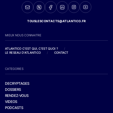
TOUSLESCONTACTS@ATLANTICO.FR
MIEUX NOUS CONNAITRE
ATLANTICO C'EST QUI, C'EST QUOI ?
/
LE RESEAU D'ATLANTICO
/
CONTACT
CATEGORIES
DECRYPTAGES
DOSSIERS
RENDEZ-VOUS
VIDEOS
PODCASTS