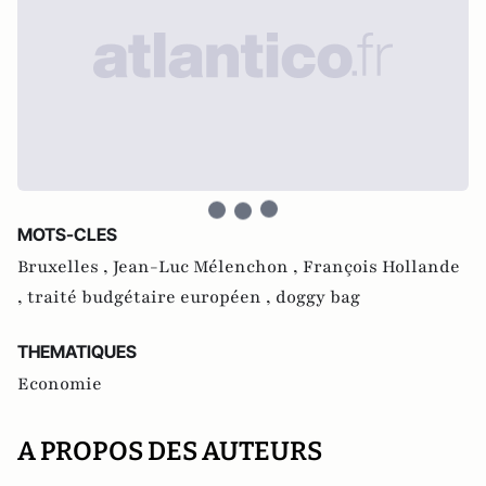
MOTS-CLES
Bruxelles ,
Jean-Luc Mélenchon ,
François Hollande
,
traité budgétaire européen ,
doggy bag
THEMATIQUES
Economie
A PROPOS DES AUTEURS