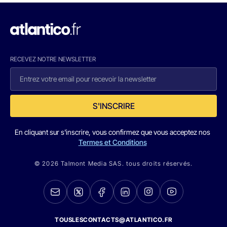
RECEVEZ NOTRE NEWSLETTER
S'INSCRIRE
En cliquant sur s'inscrire, vous confirmez que vous acceptez nos
Termes et Conditions
© 2026 Talmont Media SAS. tous droits réservés.
TOUSLESCONTACTS@ATLANTICO.FR