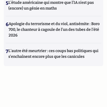
5
L’étude américaine qui montre que l’IA n’est pas
(encore) un génie en maths
6
Apologie du terrorisme et du viol, antisémite : Boro
700, le chanteur à cagoule de l’un des tubes de l’été
2026
7
L'autre été meurtrier : ces coups bas politiques qui
s'enchaînent encore plus que les canicules