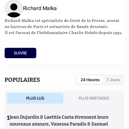
Richard Malka
Richard Malka est spécialiste du Droit de la Presse, avocat
au barreau de Paris et scénariste de Bande dessinée.
Il est l'avocat de l'hebdomadaire Charlie Hebdo depuis 1992.
SUIVRE
POPULAIRES
24 Heures
7 Jours
PLUS LUS
PLUS PARTAGES
1
Jean Dujardin & Laetitia Casta étrennent leurs
nouveaux amours, Vanessa Paradis & Samuel