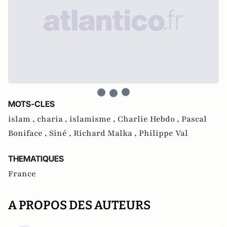
MOTS-CLES
islam ,
charia ,
islamisme ,
Charlie Hebdo ,
Pascal
Boniface ,
Siné ,
Richard Malka ,
Philippe Val
THEMATIQUES
France
A PROPOS DES AUTEURS