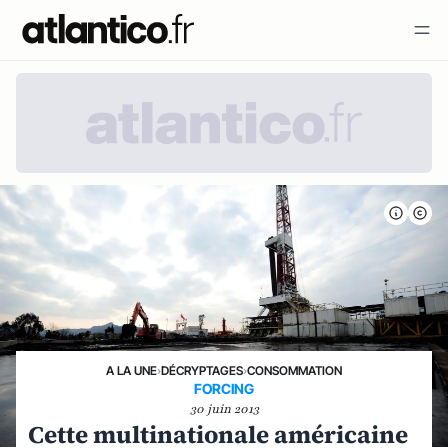
A LA UNE
›
DÉCRYPTAGES
›
CONSOMMATION
FORCING
30 juin 2013
Cette multinationale américaine