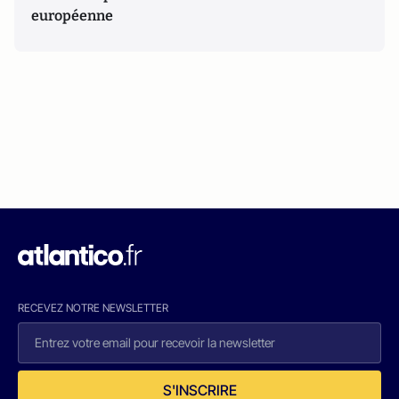
européenne
RECEVEZ NOTRE NEWSLETTER
S'INSCRIRE