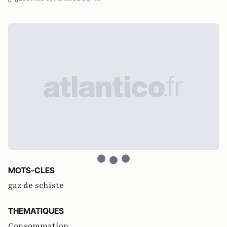
MOTS-CLES
gaz de schiste
THEMATIQUES
Consommation