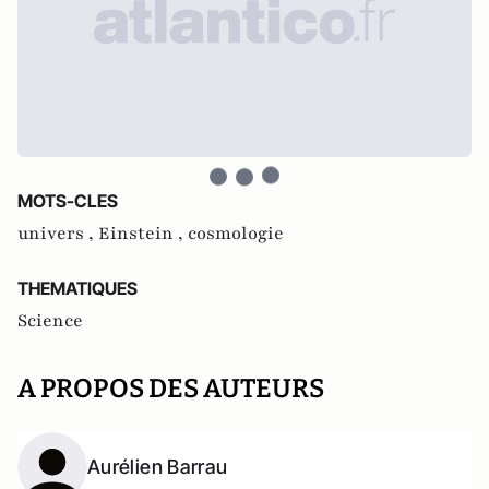
MOTS-CLES
univers ,
Einstein ,
cosmologie
THEMATIQUES
Science
A PROPOS DES AUTEURS
Aurélien Barrau