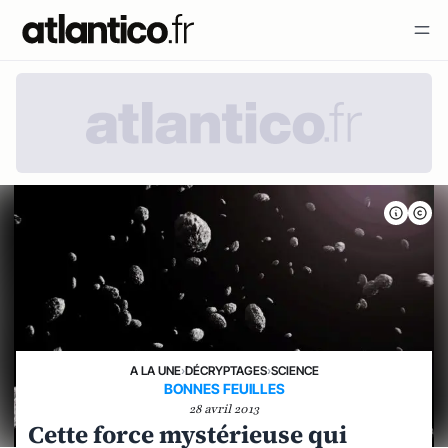
A LA UNE
›
DÉCRYPTAGES
›
SCIENCE
BONNES FEUILLES
28 avril 2013
Cette force mystérieuse qui