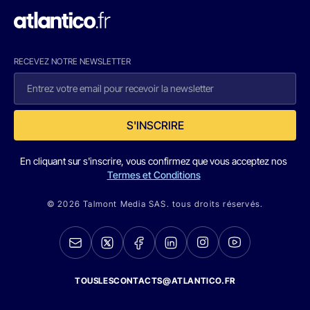
RECEVEZ NOTRE NEWSLETTER
S'INSCRIRE
En cliquant sur s'inscrire, vous confirmez que vous acceptez nos
Termes et Conditions
© 2026 Talmont Media SAS. tous droits réservés.
TOUSLESCONTACTS@ATLANTICO.FR