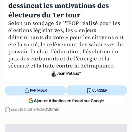
dessinent les motivations des
électeurs du 1er tour
Selon un sondage de l'IFOP réalisé pour les
élections législatives, les « enjeux
déterminants du vote » pour les citoyens ont
été la santé, le relèvement des salaires et du
pouvoir d'achat, l'éducation, l'évolution du
prix des carburants et de l'énergie et la
sécurité et la lutte contre la délinquance.
Jean Petaux
PARTAGER
CLASSER
Ajouter Atlantico en favori sur Google
Écoutez cet article
0:00min