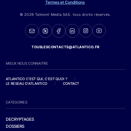
Termes et Conditions
© 2026 Talmont Media SAS. tous droits réservés.
TOUSLESCONTACTS@ATLANTICO.FR
MIEUX NOUS CONNAITRE
ATLANTICO C'EST QUI, C'EST QUOI ?
/
LE RESEAU D'ATLANTICO
/
CONTACT
CATEGORIES
DECRYPTAGES
DOSSIERS