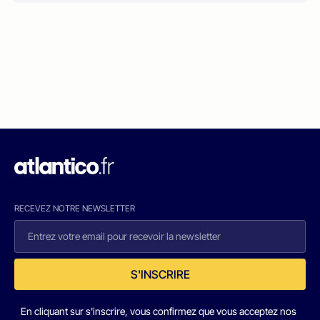
RECEVEZ NOTRE NEWSLETTER
S'INSCRIRE
En cliquant sur s'inscrire, vous confirmez que vous acceptez nos