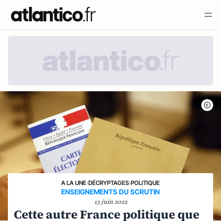
A LA UNE
›
DÉCRYPTAGES
›
POLITIQUE
ENSEIGNEMENTS DU SCRUTIN
13 juin 2022
Cette autre France politique que