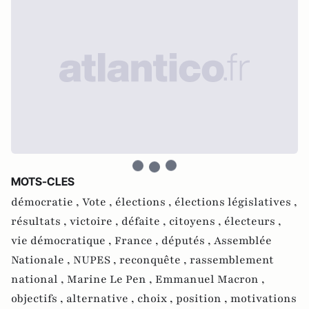
MOTS-CLES
démocratie ,
Vote ,
élections ,
élections législatives ,
résultats ,
victoire ,
défaite ,
citoyens ,
électeurs ,
vie démocratique ,
France ,
députés ,
Assemblée
Nationale ,
NUPES ,
reconquête ,
rassemblement
national ,
Marine Le Pen ,
Emmanuel Macron ,
objectifs ,
alternative ,
choix ,
position ,
motivations