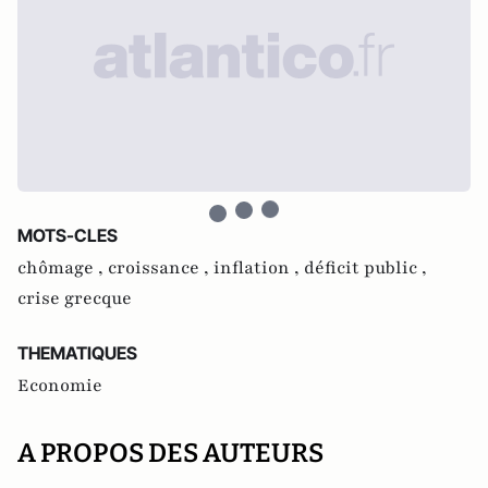
MOTS-CLES
chômage ,
croissance ,
inflation ,
déficit public ,
crise grecque
THEMATIQUES
Economie
A PROPOS DES AUTEURS