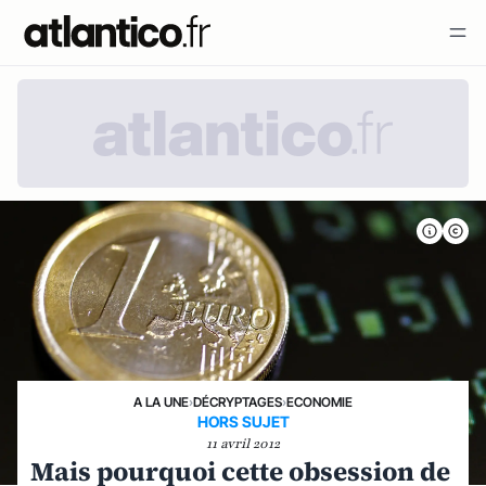
A LA UNE
›
DÉCRYPTAGES
›
ECONOMIE
HORS SUJET
11 avril 2012
Mais pourquoi cette obsession de