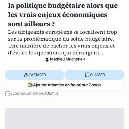
la politique budgétaire alors que
les vrais enjeux économiques
sont ailleurs ?
Les dirigeants européens se focalisent trop
sur la problématique du solde budgétaire.
Une manière de cacher les vrais enjeux et
d'éviter les questions qui dérangent...
Mathieu Mucherie
PARTAGER
CLASSER
Ajouter Atlantico en favori sur Google
Écoutez cet article
0:00min