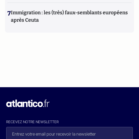
7
Immigration : les (très) faux-semblants européens
après Ceuta
RECEVEZ NOTRE NEWSLETTER