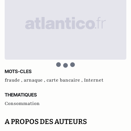
MOTS-CLES
fraude ,
arnaque ,
carte bancaire ,
Internet
THEMATIQUES
Consommation
A PROPOS DES AUTEURS