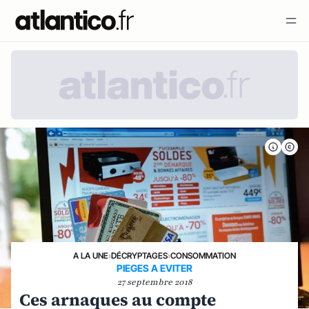
A LA UNE
›
DÉCRYPTAGES
›
CONSOMMATION
PIEGES A EVITER
27 septembre 2018
Ces arnaques au compte