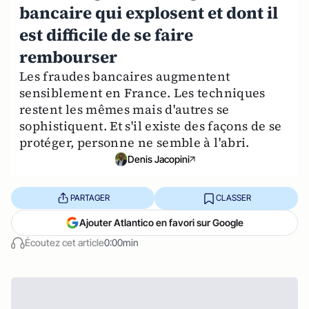
bancaire qui explosent et dont il
est difficile de se faire
rembourser
Les fraudes bancaires augmentent
sensiblement en France. Les techniques
restent les mêmes mais d'autres se
sophistiquent. Et s'il existe des façons de se
protéger, personne ne semble à l'abri.
Denis Jacopini
PARTAGER
CLASSER
Ajouter Atlantico en favori sur Google
Écoutez cet article
0:00min