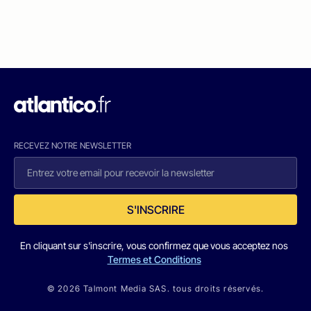
RECEVEZ NOTRE NEWSLETTER
S'INSCRIRE
En cliquant sur s'inscrire, vous confirmez que vous acceptez nos
Termes et Conditions
© 2026 Talmont Media SAS. tous droits réservés.