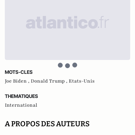
MOTS-CLES
Joe Biden ,
Donald Trump ,
Etats-Unis
THEMATIQUES
International
A PROPOS DES AUTEURS