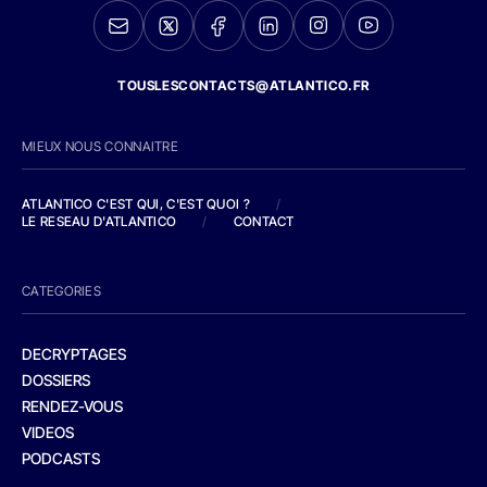
TOUSLESCONTACTS@ATLANTICO.FR
MIEUX NOUS CONNAITRE
ATLANTICO C'EST QUI, C'EST QUOI ?
/
LE RESEAU D'ATLANTICO
/
CONTACT
CATEGORIES
DECRYPTAGES
DOSSIERS
RENDEZ-VOUS
VIDEOS
PODCASTS