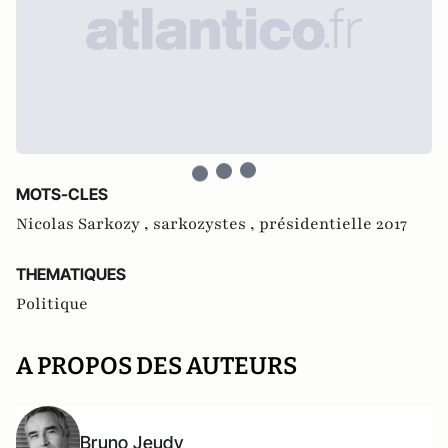
MOTS-CLES
Nicolas Sarkozy ,
sarkozystes ,
présidentielle 2017
THEMATIQUES
Politique
A PROPOS DES AUTEURS
Bruno Jeudy