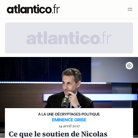
A LA UNE
›
DÉCRYPTAGES
›
POLITIQUE
EMINENCE GRISE
14 avril 2017
Ce que le soutien de Nicolas