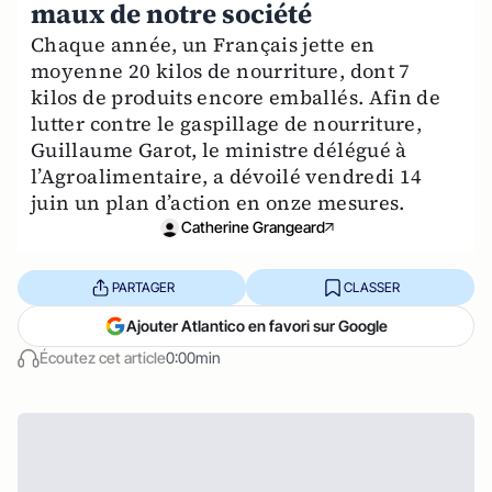
maux de notre société
Chaque année, un Français jette en
moyenne 20 kilos de nourriture, dont 7
kilos de produits encore emballés. Afin de
lutter contre le gaspillage de nourriture,
Guillaume Garot, le ministre délégué à
l’Agroalimentaire, a dévoilé vendredi 14
juin un plan d’action en onze mesures.
Catherine Grangeard
PARTAGER
CLASSER
Ajouter Atlantico en favori sur Google
Écoutez cet article
0:00min