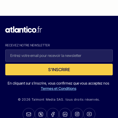
RECEVEZ NOTRE NEWSLETTER
S'INSCRIRE
En cliquant sur s'inscrire, vous confirmez que vous acceptez nos
Termes et Conditions
© 2026 Talmont Media SAS. tous droits réservés.