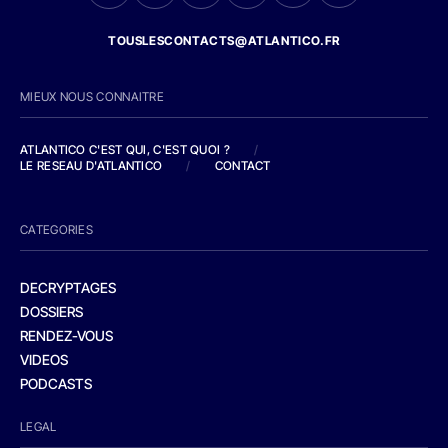
TOUSLESCONTACTS@ATLANTICO.FR
MIEUX NOUS CONNAITRE
ATLANTICO C'EST QUI, C'EST QUOI ?
/
LE RESEAU D'ATLANTICO
/
CONTACT
CATEGORIES
DECRYPTAGES
DOSSIERS
RENDEZ-VOUS
VIDEOS
PODCASTS
LEGAL