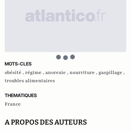
MOTS-CLES
obésité ,
régime ,
anorexie ,
nourriture ,
gaspillage ,
troubles alimentaires
THEMATIQUES
France
A PROPOS DES AUTEURS