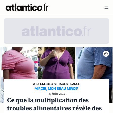
A LA UNE
›
DÉCRYPTAGES
›
FRANCE
MIROIR, MON BEAU MIROIR
17 juin 2013
Ce que la multiplication des
troubles alimentaires révèle des