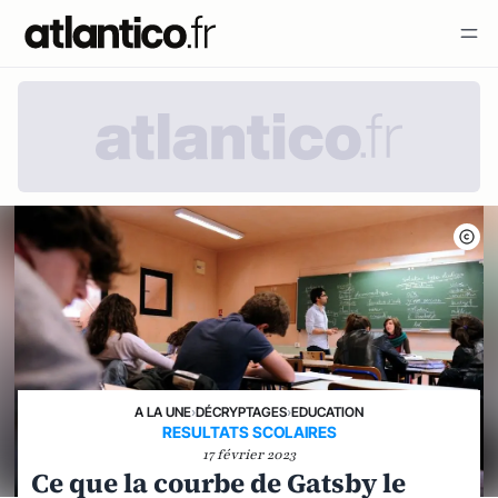
A LA UNE
›
DÉCRYPTAGES
›
EDUCATION
RESULTATS SCOLAIRES
17 février 2023
Ce que la courbe de Gatsby le