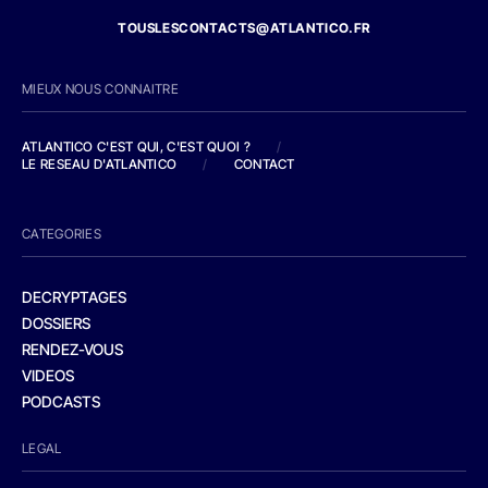
TOUSLESCONTACTS@ATLANTICO.FR
MIEUX NOUS CONNAITRE
ATLANTICO C'EST QUI, C'EST QUOI ?
/
LE RESEAU D'ATLANTICO
/
CONTACT
CATEGORIES
DECRYPTAGES
DOSSIERS
RENDEZ-VOUS
VIDEOS
PODCASTS
LEGAL