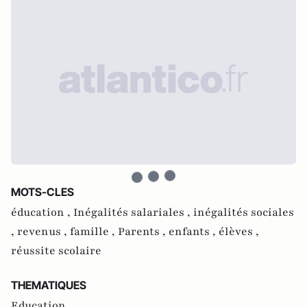
MOTS-CLES
éducation ,
Inégalités salariales ,
inégalités sociales
,
revenus ,
famille ,
Parents ,
enfants ,
élèves ,
réussite scolaire
THEMATIQUES
Education