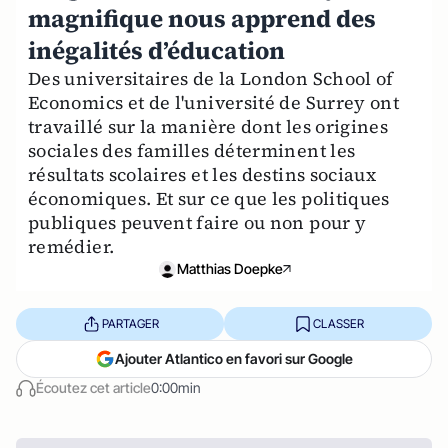
magnifique nous apprend des
inégalités d’éducation
Des universitaires de la London School of
Economics et de l'université de Surrey ont
travaillé sur la manière dont les origines
sociales des familles déterminent les
résultats scolaires et les destins sociaux
économiques. Et sur ce que les politiques
publiques peuvent faire ou non pour y
remédier.
Matthias Doepke
PARTAGER
CLASSER
Ajouter Atlantico en favori sur Google
Écoutez cet article
0:00min