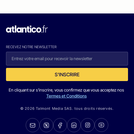
RECEVEZ NOTRE NEWSLETTER
S'INSCRIRE
En cliquant sur s'inscrire, vous confirmez que vous acceptez nos
Termes et Conditions
© 2026 Talmont Media SAS. tous droits réservés.