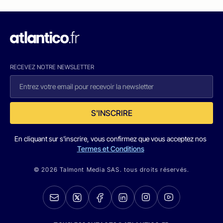
RECEVEZ NOTRE NEWSLETTER
S'INSCRIRE
En cliquant sur s'inscrire, vous confirmez que vous acceptez nos
Termes et Conditions
© 2026 Talmont Media SAS. tous droits réservés.