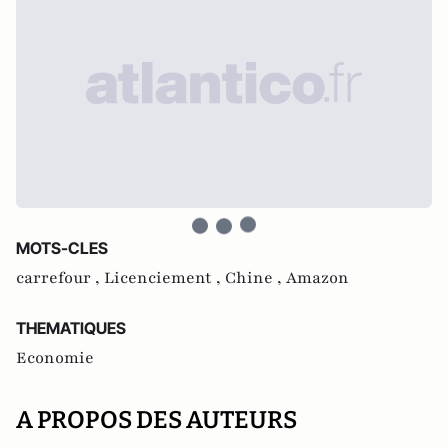
MOTS-CLES
carrefour ,
Licenciement ,
Chine ,
Amazon
THEMATIQUES
Economie
A PROPOS DES AUTEURS