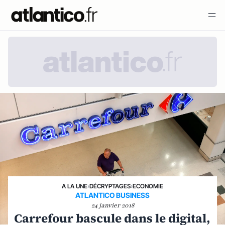
A LA UNE
›
DÉCRYPTAGES
›
ECONOMIE
ATLANTICO BUSINESS
24 janvier 2018
Carrefour bascule dans le digital,