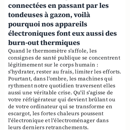
connectées en passant par les
tondeuses à gazon, voilà
pourquoi nos appareils
électroniques font eux aussi des
burn-out thermiques
Quand le thermomètre s'affole, les
consignes de santé publique se concentrent
légitimement sur le corps humain :
s'hydrater, rester au frais, limiter les efforts.
Pourtant, dans l'ombre, les machines qui
rythment notre quotidien traversent elles
aussi une véritable crise. Qu'il s'agisse de
votre réfrigérateur qui devient brûlant ou
de votre ordinateur qui se transforme en
escargot, les fortes chaleurs poussent
l'électronique et l'électroménager dans
leurs derniers retranchements.