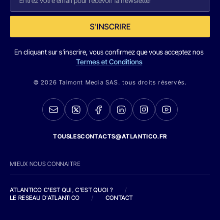
S'INSCRIRE
En cliquant sur s'inscrire, vous confirmez que vous acceptez nos
Termes et Conditions
© 2026 Talmont Media SAS. tous droits réservés.
TOUSLESCONTACTS@ATLANTICO.FR
MIEUX NOUS CONNAITRE
ATLANTICO C'EST QUI, C'EST QUOI ?
/
LE RESEAU D'ATLANTICO
/
CONTACT