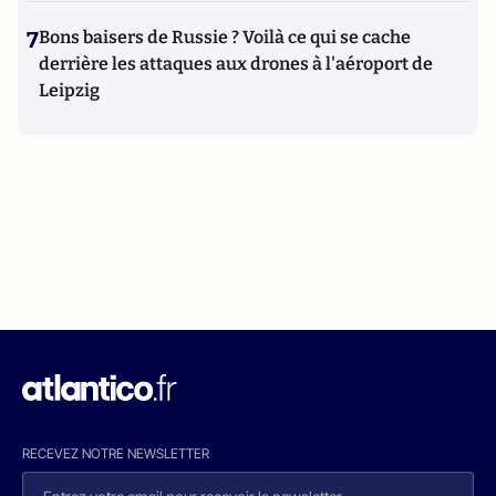
7
Bons baisers de Russie ? Voilà ce qui se cache
derrière les attaques aux drones à l'aéroport de
Leipzig
RECEVEZ NOTRE NEWSLETTER