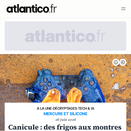
A LA UNE
›
DÉCRYPTAGES
›
TECH & IA
MERCURE ET SILICONE
26 juin 2026
Canicule : des frigos aux montres