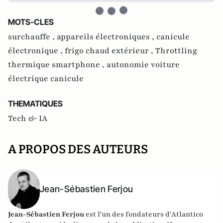
MOTS-CLES
surchauffe ,
appareils électroniques ,
canicule
électronique ,
frigo chaud extérieur ,
Throttling
thermique smartphone ,
autonomie voiture
électrique canicule
THEMATIQUES
Tech & IA
A PROPOS DES AUTEURS
Jean-Sébastien Ferjou
Jean-Sébastien Ferjou
est l'un des fondateurs d'
Atlantico