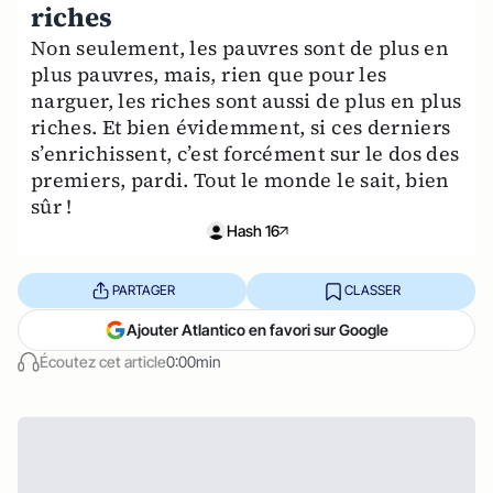
riches
Non seulement, les pauvres sont de plus en
plus pauvres, mais, rien que pour les
narguer, les riches sont aussi de plus en plus
riches. Et bien évidemment, si ces derniers
s’enrichissent, c’est forcément sur le dos des
premiers, pardi. Tout le monde le sait, bien
sûr !
Hash 16
PARTAGER
CLASSER
Ajouter Atlantico en favori sur Google
Écoutez cet article
0:00min