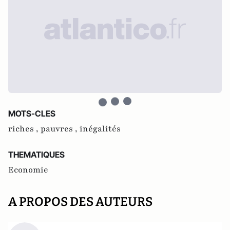
MOTS-CLES
riches ,
pauvres ,
inégalités
THEMATIQUES
Economie
A PROPOS DES AUTEURS