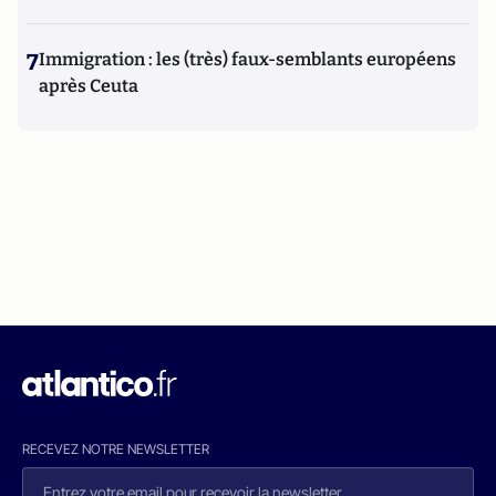
7
Immigration : les (très) faux-semblants européens
après Ceuta
RECEVEZ NOTRE NEWSLETTER