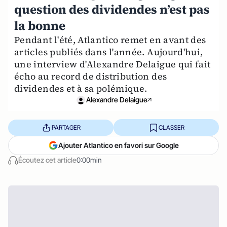
question des dividendes n’est pas
la bonne
Pendant l'été, Atlantico remet en avant des
articles publiés dans l'année. Aujourd'hui,
une interview d'Alexandre Delaigue qui fait
écho au record de distribution des
dividendes et à sa polémique.
Alexandre Delaigue
PARTAGER
CLASSER
Ajouter Atlantico en favori sur Google
Écoutez cet article
0:00min