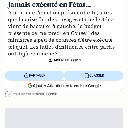
jamais exécuté en l'état...
A un an de l'élection présidentielle, alors
que la crise fait des ravages et que le Sénat
vient de basculer à gauche, le budget
présenté ce mercredi en Conseil des
ministres a peu de chances d'être exécuté
tel quel. Les luttes d'influence entre partis
ont déjà commencé...
Anita Hausser
PARTAGER
CLASSER
Ajouter Atlantico en favori sur Google
Écoutez cet article
0:00min