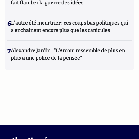
fait flamber la guerre des idées
6
L'autre été meurtrier : ces coups bas politiques qui
s'enchaînent encore plus que les canicules
7
Alexandre Jardin : "L'Arcom ressemble de plus en
plus à une police de la pensée"