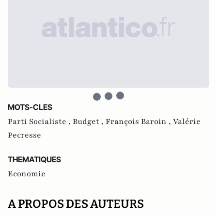
MOTS-CLES
Parti Socialiste ,
Budget ,
François Baroin ,
Valérie
Pecresse
THEMATIQUES
Economie
A PROPOS DES AUTEURS