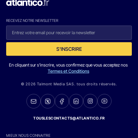
RECEVEZ NOTRE NEWSLETTER
S'INSCRIRE
En cliquant sur s'inscrire, vous confirmez que vous acceptez nos
Termes et Conditions
© 2026 Talmont Media SAS. tous droits réservés.
TOUSLESCONTACTS@ATLANTICO.FR
MIEUX NOUS CONNAITRE