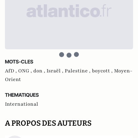
MOTS-CLES
AfD ,
ONG ,
don ,
Israël ,
Palestine ,
boycott ,
Moyen-
Orient
THEMATIQUES
International
A PROPOS DES AUTEURS