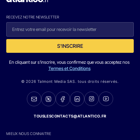
RECEVEZ NOTRE NEWSLETTER
S'INSCRIRE
En cliquant sur s'inscrire, vous confirmez que vous acceptez nos
Termes et Conditions
© 2026 Talmont Media SAS. tous droits réservés.
TOUSLESCONTACTS@ATLANTICO.FR
MIEUX NOUS CONNAITRE