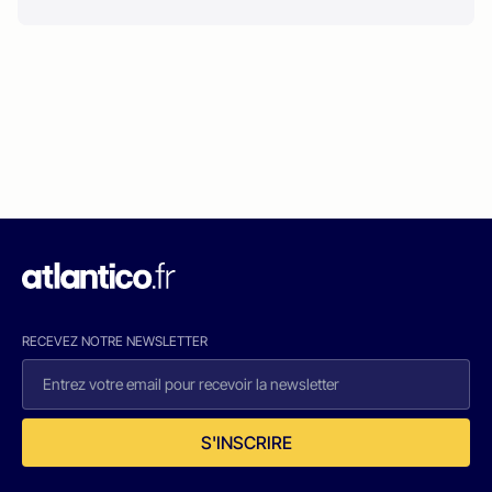
RECEVEZ NOTRE NEWSLETTER
S'INSCRIRE