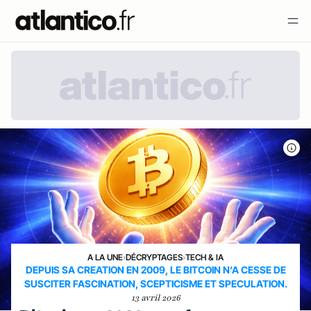
A LA UNE
›
DÉCRYPTAGES
›
TECH & IA
DEPUIS SA CREATION EN 2009, LE BITCOIN N’A CESSE DE
SUSCITER FASCINATION, SCEPTICISME ET SPECULATION.
13 avril 2026