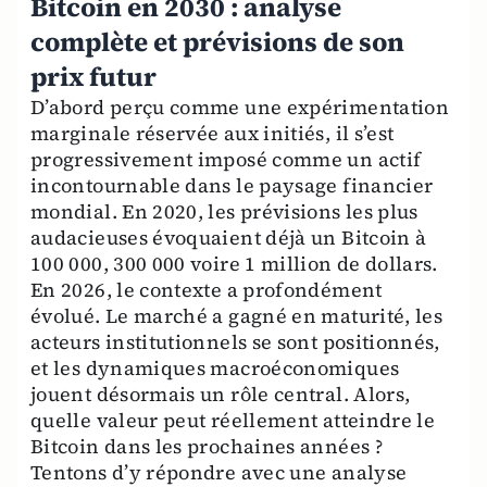
Bitcoin en 2030 : analyse
complète et prévisions de son
prix futur
D’abord perçu comme une expérimentation
marginale réservée aux initiés, il s’est
progressivement imposé comme un actif
incontournable dans le paysage financier
mondial. En 2020, les prévisions les plus
audacieuses évoquaient déjà un Bitcoin à
100 000, 300 000 voire 1 million de dollars.
En 2026, le contexte a profondément
évolué. Le marché a gagné en maturité, les
acteurs institutionnels se sont positionnés,
et les dynamiques macroéconomiques
jouent désormais un rôle central. Alors,
quelle valeur peut réellement atteindre le
Bitcoin dans les prochaines années ?
Tentons d’y répondre avec une analyse