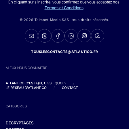
En cliquant sur s'inscrire, vous confirmez que vous acceptez nos
Termes et Conditions
© 2026 Talmont Media SAS. tous droits réservés.
TOUSLESCONTACTS@ATLANTICO.FR
MIEUX NOUS CONNAITRE
ATLANTICO C'EST QUI, C'EST QUOI ?
/
LE RESEAU D'ATLANTICO
/
CONTACT
CATEGORIES
DECRYPTAGES