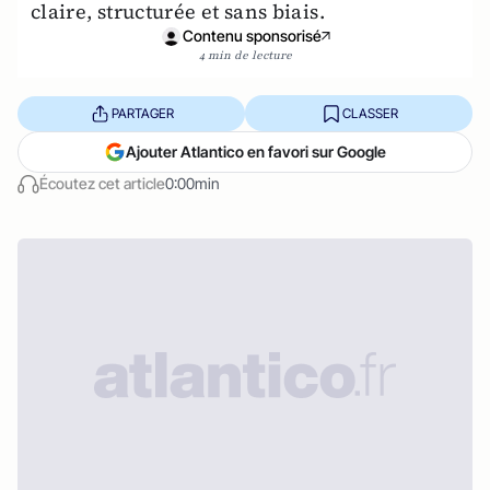
claire, structurée et sans biais.
Contenu sponsorisé
4 min de lecture
PARTAGER
CLASSER
Ajouter Atlantico en favori sur Google
Écoutez cet article
0:00min