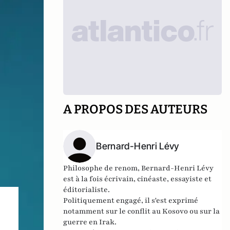
A PROPOS DES AUTEURS
Bernard-Henri Lévy
Philosophe de renom, Bernard-Henri Lévy
est à la fois écrivain, cinéaste, essayiste et
éditorialiste.
Politiquement engagé, il s'est exprimé
notamment sur le conflit au Kosovo ou sur la
guerre en Irak.