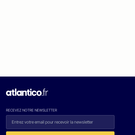
RECEVEZ NOTRE NEWSLETTER