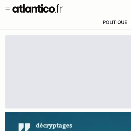
POLITIQUE