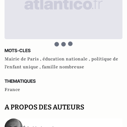
MOTS-CLES
Mairie de Paris ,
éducation nationale ,
politique de
l'enfant unique ,
famille nombreuse
THEMATIQUES
France
A PROPOS DES AUTEURS