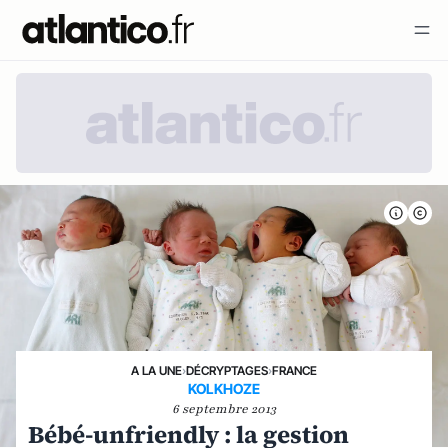
A LA UNE
›
DÉCRYPTAGES
›
FRANCE
KOLKHOZE
6 septembre 2013
Bébé-unfriendly : la gestion