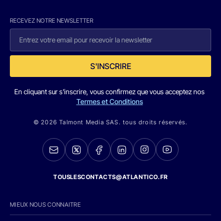
RECEVEZ NOTRE NEWSLETTER
S'INSCRIRE
En cliquant sur s'inscrire, vous confirmez que vous acceptez nos
Termes et Conditions
© 2026 Talmont Media SAS. tous droits réservés.
TOUSLESCONTACTS@ATLANTICO.FR
MIEUX NOUS CONNAITRE