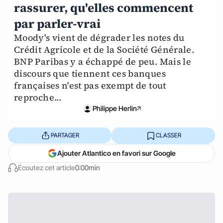
rassurer, qu'elles commencent
par parler-vrai
Moody's vient de dégrader les notes du
Crédit Agricole et de la Société Générale.
BNP Paribas y a échappé de peu. Mais le
discours que tiennent ces banques
françaises n'est pas exempt de tout
reproche...
Philippe Herlin
PARTAGER
CLASSER
Ajouter Atlantico en favori sur Google
Écoutez cet article
0:00min