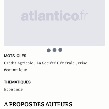
MOTS-CLES
Crédit Agricole ,
La Société Générale ,
crise
économique
THEMATIQUES
Economie
A PROPOS DES AUTEURS