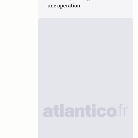
une opération