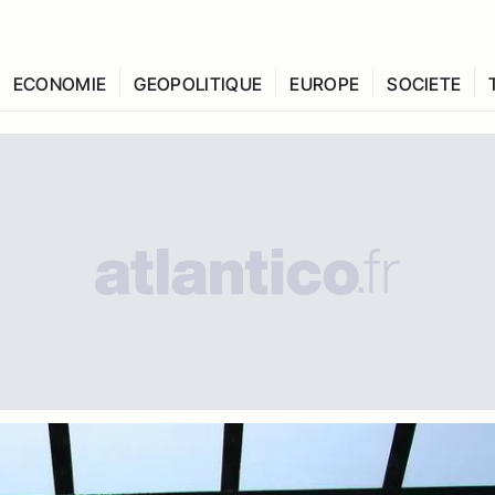
ECONOMIE
GEOPOLITIQUE
EUROPE
SOCIETE