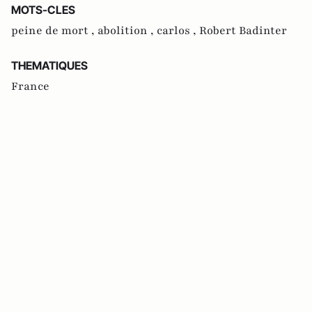
MOTS-CLES
peine de mort ,
abolition ,
carlos ,
Robert Badinter
THEMATIQUES
France