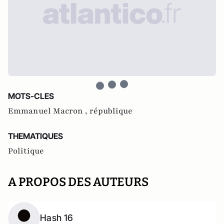
MOTS-CLES
Emmanuel Macron ,
république
THEMATIQUES
Politique
A PROPOS DES AUTEURS
Hash 16