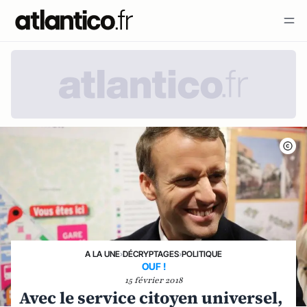
A LA UNE
›
DÉCRYPTAGES
›
POLITIQUE
OUF !
15 février 2018
Avec le service citoyen universel,