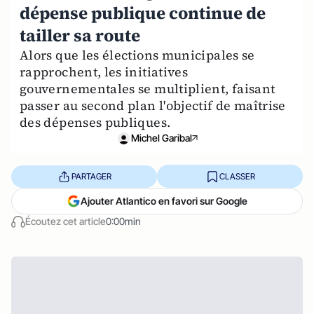
dépense publique continue de
tailler sa route
Alors que les élections municipales se
rapprochent, les initiatives
gouvernementales se multiplient, faisant
passer au second plan l'objectif de maîtrise
des dépenses publiques.
Michel Garibal
PARTAGER
CLASSER
Ajouter Atlantico en favori sur Google
Écoutez cet article
0:00min