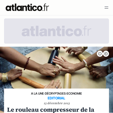
A LA UNE
›
DÉCRYPTAGES
›
ECONOMIE
EDITORIAL
13 décembre 2013
Le rouleau compresseur de la