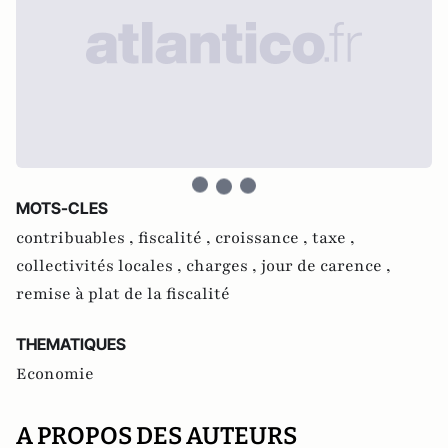
MOTS-CLES
contribuables ,
fiscalité ,
croissance ,
taxe ,
collectivités locales ,
charges ,
jour de carence ,
remise à plat de la fiscalité
THEMATIQUES
Economie
A PROPOS DES AUTEURS