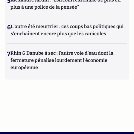
5
plus à une police de la pensée"
6
L'autre été meurtrier : ces coups bas politiques qui
s'enchaînent encore plus que les canicules
7
Rhin & Danube à sec : l’autre voie d’eau dont la
fermeture pénalise lourdement l’économie
européenne