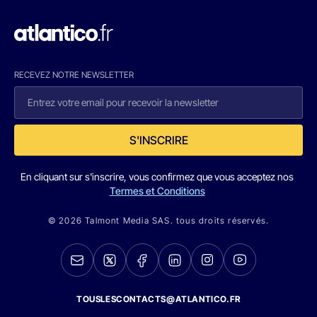
RECEVEZ NOTRE NEWSLETTER
S'INSCRIRE
En cliquant sur s'inscrire, vous confirmez que vous acceptez nos
Termes et Conditions
© 2026 Talmont Media SAS. tous droits réservés.
TOUSLESCONTACTS@ATLANTICO.FR