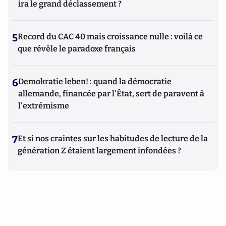
ira le grand déclassement ?
5
Record du CAC 40 mais croissance nulle : voilà ce
que révèle le paradoxe français
6
Demokratie leben! : quand la démocratie
allemande, financée par l'État, sert de paravent à
l'extrémisme
7
Et si nos craintes sur les habitudes de lecture de la
génération Z étaient largement infondées ?