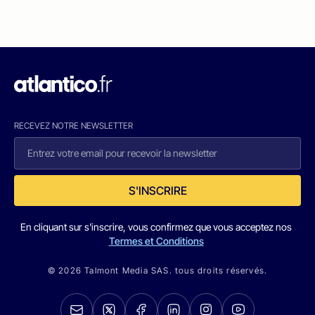
RECEVEZ NOTRE NEWSLETTER
S'INSCRIRE
En cliquant sur s'inscrire, vous confirmez que vous acceptez nos
Termes et Conditions
© 2026 Talmont Media SAS. tous droits réservés.