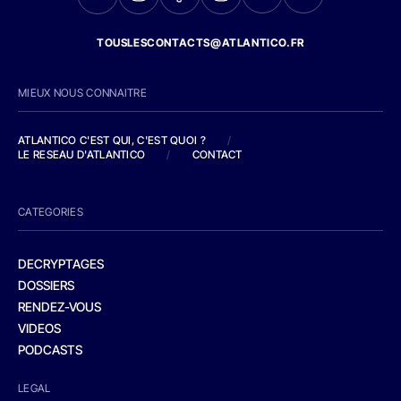
TOUSLESCONTACTS@ATLANTICO.FR
MIEUX NOUS CONNAITRE
ATLANTICO C'EST QUI, C'EST QUOI ?
/
LE RESEAU D'ATLANTICO
/
CONTACT
CATEGORIES
DECRYPTAGES
DOSSIERS
RENDEZ-VOUS
VIDEOS
PODCASTS
LEGAL