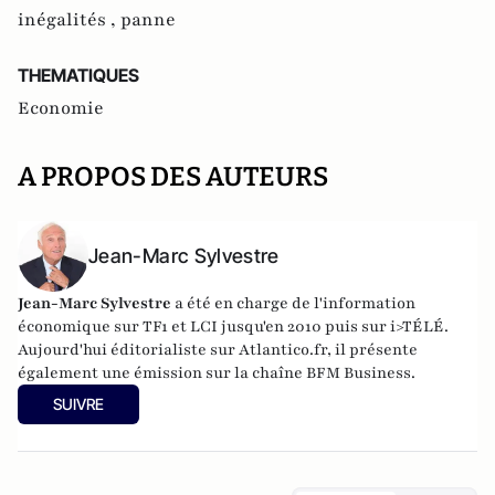
inégalités ,
panne
THEMATIQUES
Economie
A PROPOS DES AUTEURS
Jean-Marc Sylvestre
Jean-Marc Sylvestre
a été en charge de l'information
économique sur TF1 et LCI jusqu'en 2010 puis sur i>TÉLÉ.
Aujourd'hui éditorialiste sur Atlantico.fr, il présente
également une émission sur la chaîne BFM Business.
SUIVRE