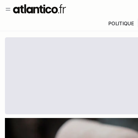
POLITIQUE