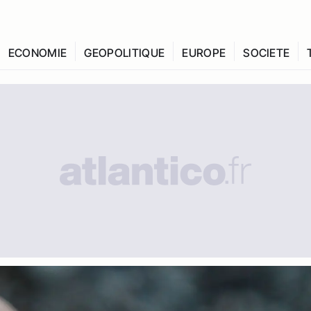
ECONOMIE
GEOPOLITIQUE
EUROPE
SOCIETE