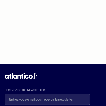
RECEVEZ NOTRE NEWSLETTER