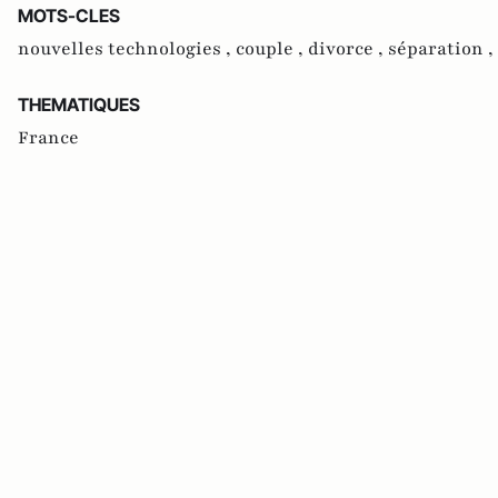
MOTS-CLES
nouvelles technologies ,
couple ,
divorce ,
séparation ,
THEMATIQUES
France