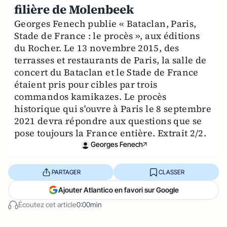
filière de Molenbeek
Georges Fenech publie « Bataclan, Paris,
Stade de France : le procès », aux éditions
du Rocher. Le 13 novembre 2015, des
terrasses et restaurants de Paris, la salle de
concert du Bataclan et le Stade de France
étaient pris pour cibles par trois
commandos kamikazes. Le procès
historique qui s'ouvre à Paris le 8 septembre
2021 devra répondre aux questions que se
pose toujours la France entière. Extrait 2/2.
Georges Fenech
PARTAGER
CLASSER
Ajouter Atlantico en favori sur Google
Écoutez cet article
0:00min