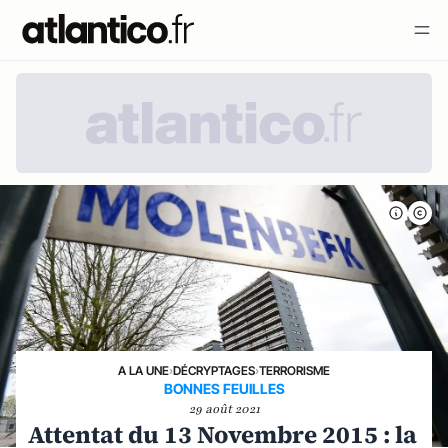
A LA UNE
›
DÉCRYPTAGES
›
TERRORISME
BONNES FEUILLES
29 août 2021
Attentat du 13 Novembre 2015 : la