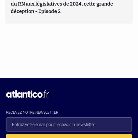
du RN aux législatives de 2024, cette grande
déception - Episode 2
RECEVEZ NOTRE NEWSLETTER