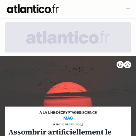
A LA UNE
›
DÉCRYPTAGES
›
SCIENCE
MAG
8 novembre 2025
Assombrir artificiellement le