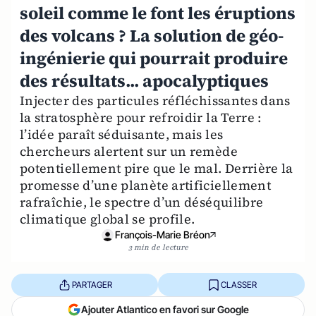
soleil comme le font les éruptions
des volcans ? La solution de géo-
ingénierie qui pourrait produire
des résultats... apocalyptiques
Injecter des particules réfléchissantes dans
la stratosphère pour refroidir la Terre :
l’idée paraît séduisante, mais les
chercheurs alertent sur un remède
potentiellement pire que le mal. Derrière la
promesse d’une planète artificiellement
rafraîchie, le spectre d’un déséquilibre
climatique global se profile.
François-Marie Bréon
3 min de lecture
PARTAGER
CLASSER
Ajouter Atlantico en favori sur Google