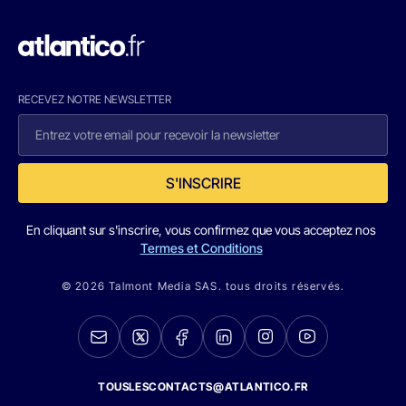
RECEVEZ NOTRE NEWSLETTER
S'INSCRIRE
En cliquant sur s'inscrire, vous confirmez que vous acceptez nos
Termes et Conditions
© 2026 Talmont Media SAS. tous droits réservés.
TOUSLESCONTACTS@ATLANTICO.FR