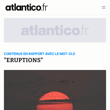
CONTENUS EN RAPPORT AVEC LE MOT-CLE
"ERUPTIONS"