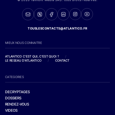
TOUSLESCONTACTS@ATLANTICO.FR
MIEUX NOUS CONNAITRE
ATLANTICO C'EST QUI, C'EST QUOI ?
/
LE RESEAU D'ATLANTICO
/
CONTACT
CATEGORIES
DECRYPTAGES
DOSSIERS
RENDEZ-VOUS
VIDEOS