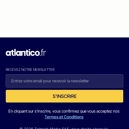
RECEVEZ NOTRE NEWSLETTER
S'INSCRIRE
En cliquant sur s'inscrire, vous confirmez que vous acceptez nos
Termes et Conditions
© 2026 Talmont Media SAS. tous droits réservés.