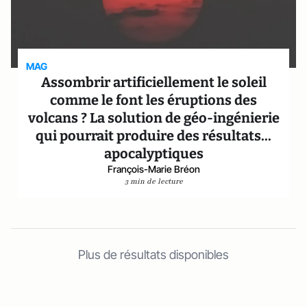
MAG
Assombrir artificiellement le soleil
comme le font les éruptions des
volcans ? La solution de géo-ingénierie
qui pourrait produire des résultats...
apocalyptiques
François-Marie Bréon
3 min de lecture
Plus de résultats disponibles